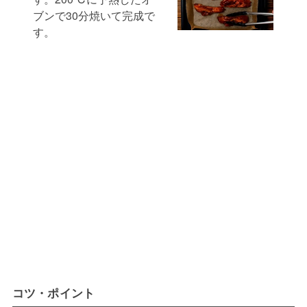
ブンで30分焼いて完成で
す。
コツ・ポイント