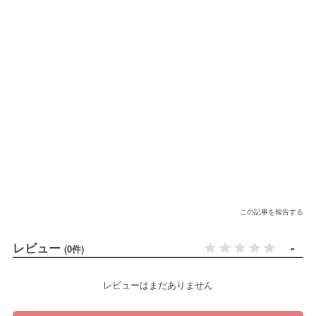
この記事を報告する
レビュー
-
(0件)
レビューはまだありません