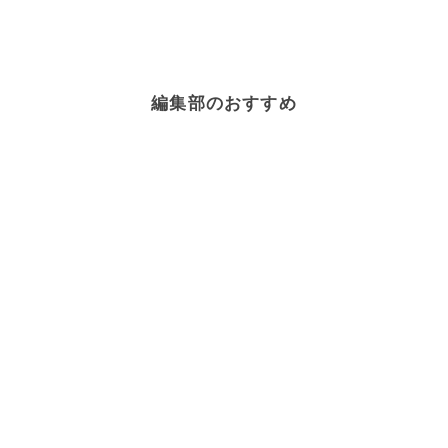
編集部のおすすめ