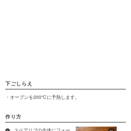
下ごしらえ
・オーブンを200℃に予熱します。
作り方
スペアリブの全体にフォー
1