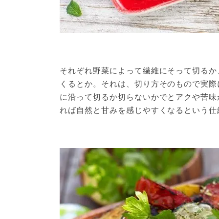
それぞれ野菜によって繊維にそって切るか
くるとか。それは、切り方そのもので実際
に沿って切るか切らないかでとアクや苦味
れば自然と甘みを感じやすくなるという仕組