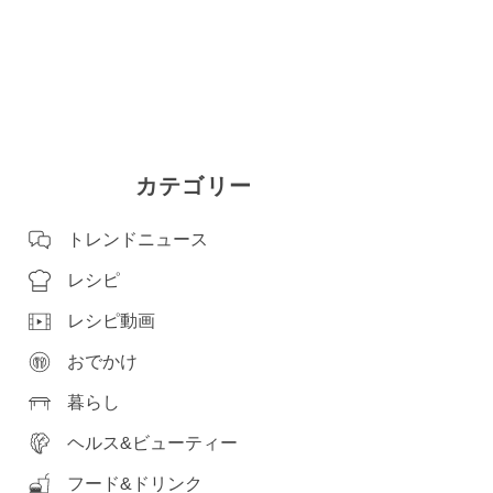
カテゴリー
トレンドニュース
レシピ
レシピ動画
おでかけ
暮らし
ヘルス&ビューティー
フード&ドリンク