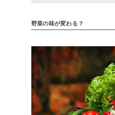
野菜の味が変わる？