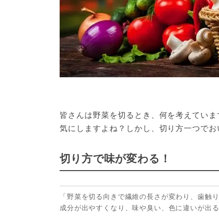
皆さんは野菜を切るとき、何を考えていま
気にしますよね？しかし、切り方一つでお
切り方で味が変わる！
「野菜を切る向きで繊維の長さが変わり、歯触
成分が出やすくなり、味や臭い、色に違いが出