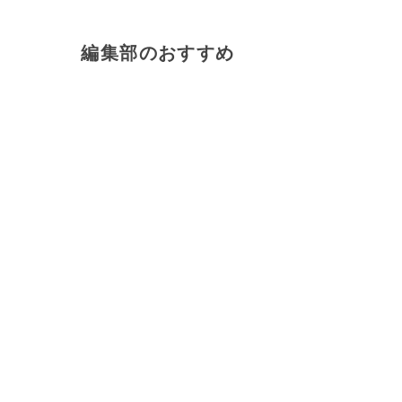
編集部のおすすめ