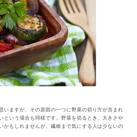
思いますが、その原因の一つに野菜の切り方が含まれ
いという場合も同様です。野菜を切るとき、大きさや
いかもしれませんが、繊維まで気にする人は少ないの