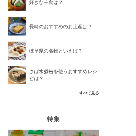
好きな主食は？
長崎のおすすめのお土産は？
岐阜県の名物といえば？
さば水煮缶を使うおすすめレシ
ピは？
すべて見る
特集