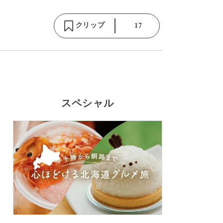
クリップ
17
スペシャル