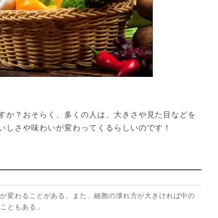
すか？おそらく、多くの人は、大きさや見た目などを
いしさや味わいが変わってくるらしいのです！
りが変わることがある。また、細胞の壊れ方が大きければ中の
ることもある」