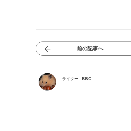
前の記事へ
ライター :
BBC