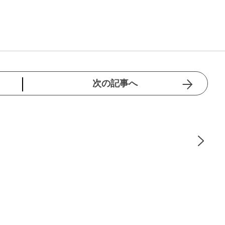
次の記事へ