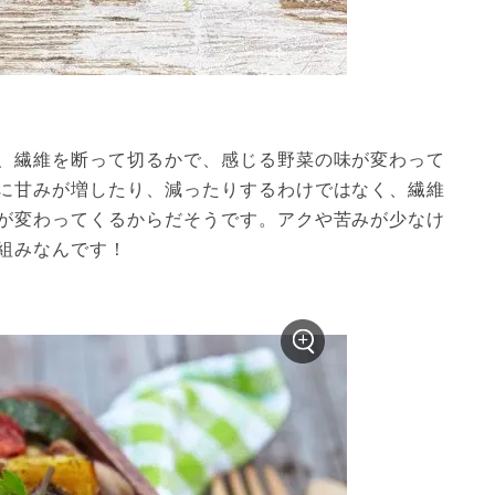
、繊維を断って切るかで、感じる野菜の味が変わって
に甘みが増したり、減ったりするわけではなく、繊維
が変わってくるからだそうです。アクや苦みが少なけ
みなんです！  