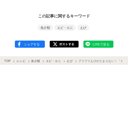
この記事に関するキーワード
魚介類
エビ・カニ
えび
TOP
レシピ
魚介類
エビ・カニ
えび
プリプリえびがたまらない！「トート