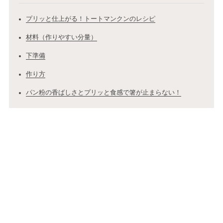
プリッと仕上がる！トートマンクンのレシピ
材料（作りやすい分量）
下準備
作り方
パン粉の香ばしさとプリッと食感で箸が止まらない！