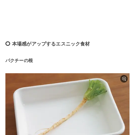
本場感がアップするエスニック食材
パクチーの根