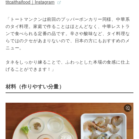
titcaithaifood｜Instagram
「トートマンクンは前回のプッパーポンカリー同様、中華系
のタイ料理。家庭で作ることはほとんどなく、中華レストラ
ンで食べられる定番の品です。辛さや酸味など、タイ料理な
らではのクセがあまりないので、日本の方にもおすすめのメ
ニュー。
タネをしっかり練ることで、ふわっとした本場の食感に仕上
げることができます！」
材料（作りやすい分量）