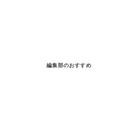
編集部のおすすめ