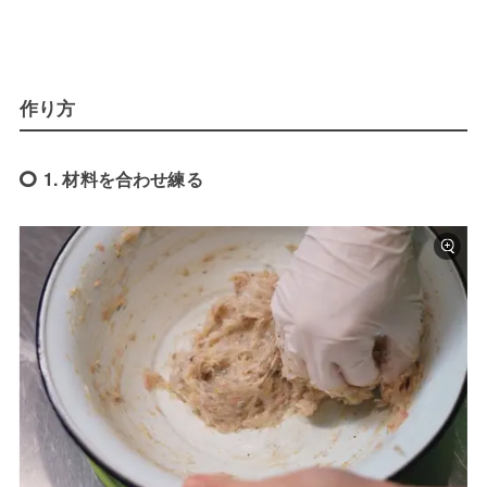
作り方
1. 材料を合わせ練る