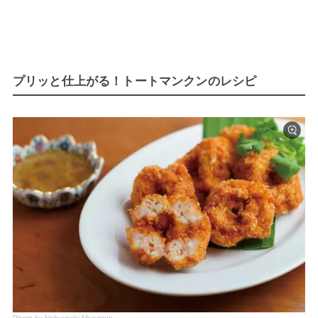
プリッと仕上がる！トートマンクンのレシピ