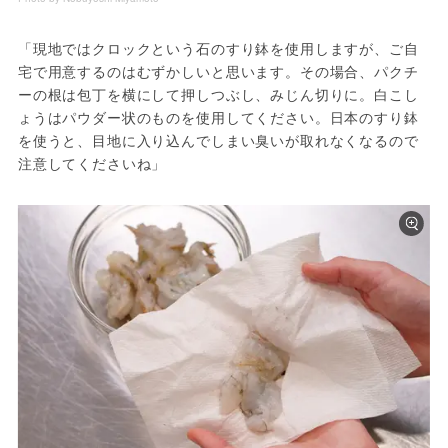
「現地ではクロックという石のすり鉢を使用しますが、ご自
宅で用意するのはむずかしいと思います。その場合、パクチ
ーの根は包丁を横にして押しつぶし、みじん切りに。白こし
ょうはパウダー状のものを使用してください。日本のすり鉢
を使うと、目地に入り込んでしまい臭いが取れなくなるので
注意してくださいね」