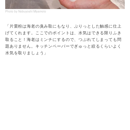
Photo by Nobuyoshi Miyamoto
「片栗粉は海老の臭み取にもなり、ぷりっとした触感に仕上
げてくれます。ここでのポイントは、水気はできる限りふき
取ること！海老はミンチにするので、つぶれてしまっても問
題ありません。キッチンペーパーでぎゅっと絞るくらいよく
水気を取りましょう」