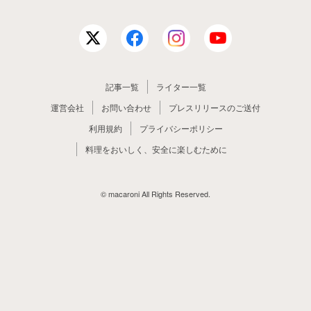
記事一覧
ライター一覧
運営会社
お問い合わせ
プレスリリースのご送付
利用規約
プライバシーポリシー
料理をおいしく、安全に楽しむために
© macaroni All Rights Reserved.