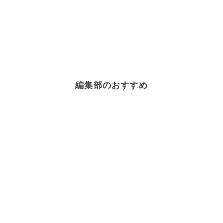
編集部のおすすめ