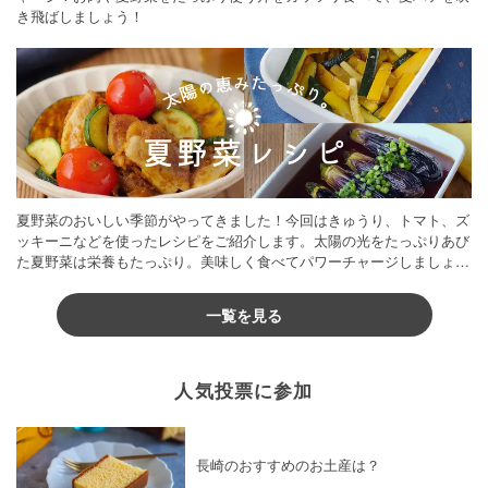
き飛ばしましょう！
夏野菜のおいしい季節がやってきました！今回はきゅうり、トマト、ズ
ッキーニなどを使ったレシピをご紹介します。太陽の光をたっぷりあび
た夏野菜は栄養もたっぷり。美味しく食べてパワーチャージしましょう
♪
一覧を見る
人気投票に参加
長崎のおすすめのお土産は？