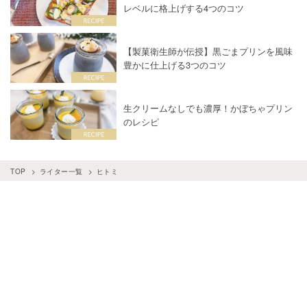
レベルに格上げする4つのコツ
【製菓衛生師が伝授】黒ごまプリンを風味
豊かに仕上げる3つのコツ
生クリームなしでも濃厚！かぼちゃプリン
のレシピ
TOP
ライター一覧
ヒトミ