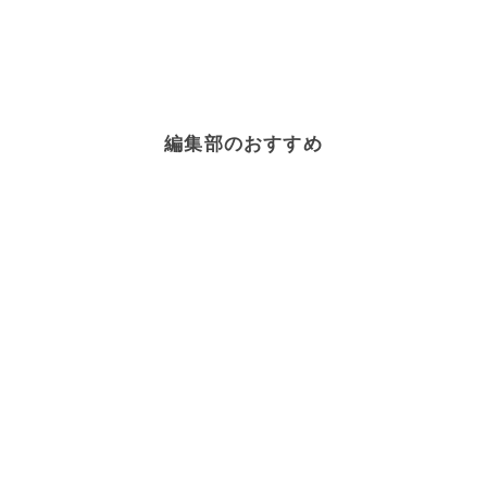
編集部のおすすめ