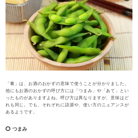
「肴」は、お酒のおかずの意味で使うことが分かりました。
他にもお酒のおかずの呼び方には「つまみ」や「あて」とい
ったものがありますよね。呼び方は異なりますが、意味はど
れも同じ。でも、それぞれに語源や、使い方のニュアンスが
あるようです。
つまみ