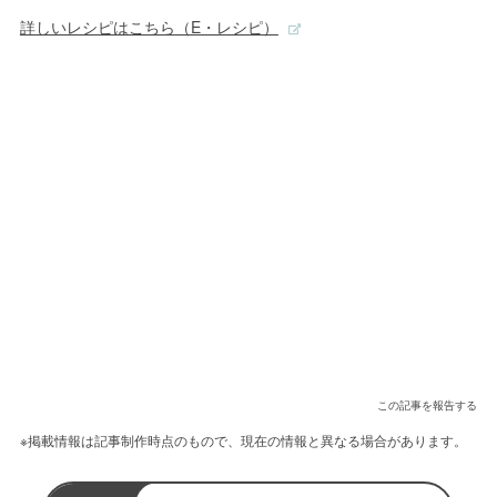
詳しいレシピはこちら（E・レシピ）
この記事を報告する
※掲載情報は記事制作時点のもので、現在の情報と異なる場合があります。