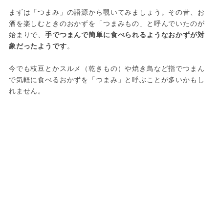
まずは「つまみ」の語源から覗いてみましょう。その昔、お
酒を楽しむときのおかずを「つまみもの」と呼んでいたのが
始まりで、
手でつまんで簡単に食べられるようなおかずが対
象だったようです
。

今でも枝豆とかスルメ（乾きもの）や焼き鳥など指でつまん
で気軽に食べるおかずを「つまみ」と呼ぶことが多いかもし