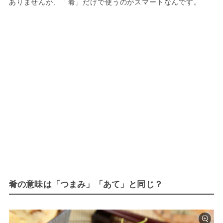
ありませんが、「肴」だけで使うのがスマートなんです。
肴の意味は「つまみ」「あて」と同じ？