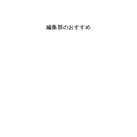
編集部のおすすめ