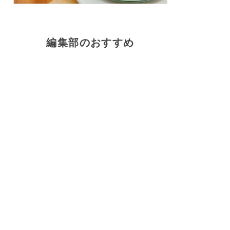
編集部のおすすめ