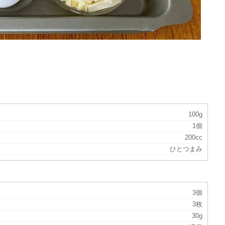
100g
1個
200cc
ひとつまみ
3個
3枚
30g