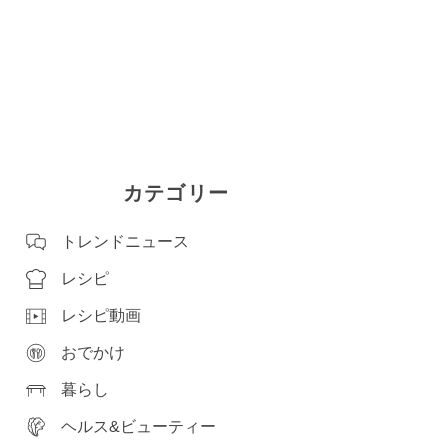
カテゴリー
トレンドニュース
レシピ
レシピ動画
おでかけ
暮らし
ヘルス&ビューティー