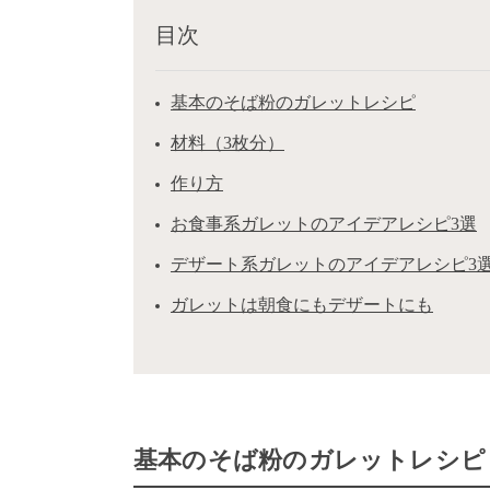
目次
基本のそば粉のガレットレシピ
材料（3枚分）
作り方
お食事系ガレットのアイデアレシピ3選
デザート系ガレットのアイデアレシピ3
ガレットは朝食にもデザートにも
基本のそば粉のガレットレシピ