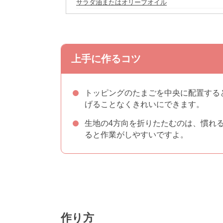
サラダ油またはオリーブオイル
上手に作るコツ
トッピングのたまごを中央に配置する
げることなくきれいにできます。
生地の4方向を折りたたむのは、慣れ
ると作業がしやすいですよ。
作り方