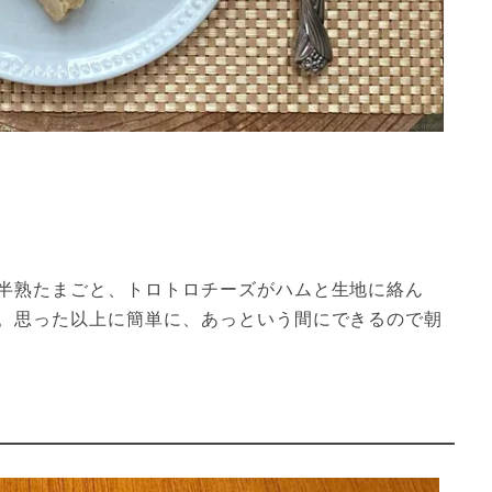
半熟たまごと、トロトロチーズがハムと生地に絡ん
。思った以上に簡単に、あっという間にできるので朝