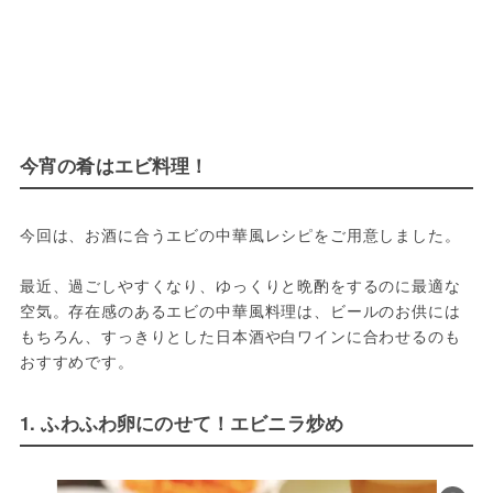
今宵の肴はエビ料理！
今回は、お酒に合うエビの中華風レシピをご用意しました。
最近、過ごしやすくなり、ゆっくりと晩酌をするのに最適な
空気。存在感のあるエビの中華風料理は、ビールのお供には
もちろん、すっきりとした日本酒や白ワインに合わせるのも
おすすめです。
1. ふわふわ卵にのせて！エビニラ炒め