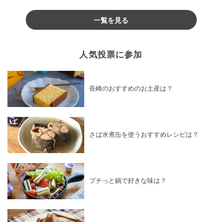
♪
一覧を見る
人気投票に参加
長崎のおすすめのお土産は？
さば水煮缶を使うおすすめレシピは？
プチっと鍋で好きな味は？