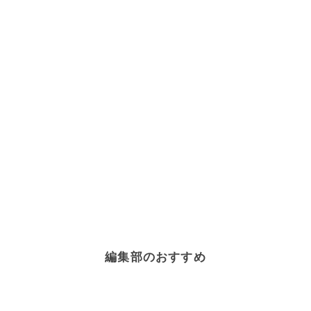
編集部のおすすめ