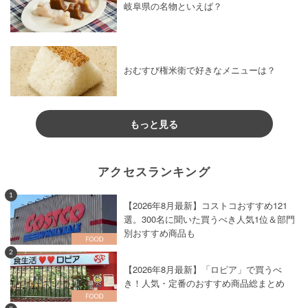
岐阜県の名物といえば？
おむすび権米衛で好きなメニューは？
もっと見る
アクセスランキング
1
【2026年8月最新】コストコおすすめ121
選。300名に聞いた買うべき人気1位＆部門
別おすすめ商品も
2
【2026年8月最新】「ロピア」で買うべ
き！人気・定番のおすすめ商品総まとめ