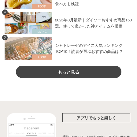
食べ方も検証
4
2026年8月最新｜ダイソーおすすめ商品153
選。使って良かった神アイテムを厳選
5
シャトレーゼのアイス人気ランキング
TOP10！読者が選ぶおすすめ商品は？
もっと見る
アプリでもっと楽しく
通勤中やランチ、おやすみ前に、アプリでサクサ