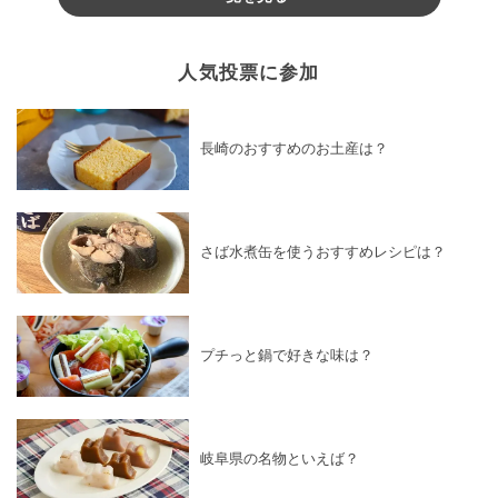
人気投票に参加
長崎のおすすめのお土産は？
さば水煮缶を使うおすすめレシピは？
プチっと鍋で好きな味は？
岐阜県の名物といえば？