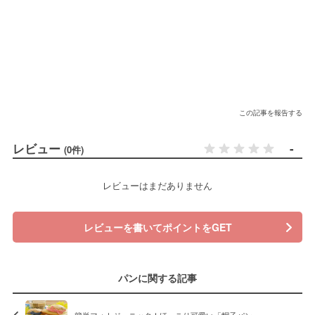
この記事を報告する
レビュー
-
(0件)
レビューはまだありません
レビューを書いてポイントをGET
パンに関する記事