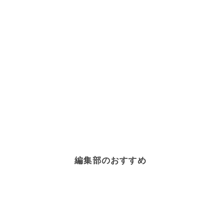
編集部のおすすめ