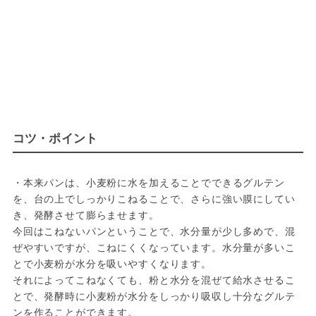
コツ・ポイント
・本来パンは、小麦粉に水を加えることでできるグルテン
を、台の上でしっかりこねることで、さらに強い膜にしてい
き、発酵させて膨らませます。
今回はこねないパンということで、水分量が少し多めで、混
ぜやすいですが、こねにくくなっています。水分量が多いこ
とで小麦粉が水分を吸いやすくなります。 
それによってこねなくても、粉と水分を混ぜて給水させるこ
とで、発酵時に小麦粉が水分をしっかり吸収し十分なグルテ
ンを作ることができます。