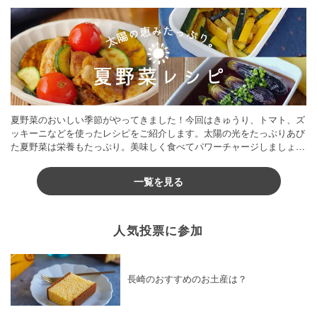
夏野菜のおいしい季節がやってきました！今回はきゅうり、トマト、ズ
ッキーニなどを使ったレシピをご紹介します。太陽の光をたっぷりあび
た夏野菜は栄養もたっぷり。美味しく食べてパワーチャージしましょう
♪
一覧を見る
人気投票に参加
長崎のおすすめのお土産は？