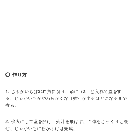
作り方
1. じゃがいもは3cm角に切り、鍋に（a）と入れて蓋をす
る。じゃがいもがやわらかくなり煮汁が半分ほどになるまで
煮る。
2. 強火にして蓋を開け、煮汁を飛ばす。全体をさっくりと混
ぜ、じゃがいもに粉がふけば完成。