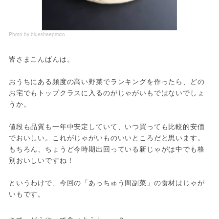
Photo by bluesheepmico
皆さまこんばんは。
おうちにある頻度の高い野菜でランキングを作ったら、どの
お宅でもトップクラスに入るのがじゃがいもではないでしょ
うか。
値段も品質も一年中安定していて、いつ買っても比較的安価
でおいしい。これがじゃがいものいいところだと思います。
もちろん、ちょうど今時期出回っている新じゃがは中でも格
別おいしいですね！
というわけで、今回の「あっちゅう間副菜」の食材はじゃが
いもです。