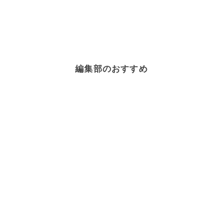
編集部のおすすめ