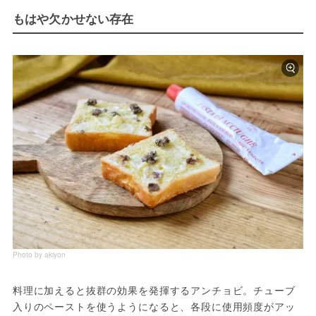
もはや欠かせない存在
Photo by akiyon
料理に加えると抜群の効果を発揮するアンチョビ。チューブ
入りのペーストを使うようになると、各段に使用頻度がアッ