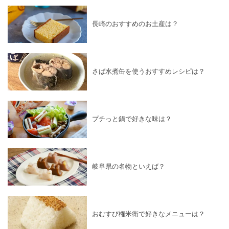
長崎のおすすめのお土産は？
さば水煮缶を使うおすすめレシピは？
プチっと鍋で好きな味は？
岐阜県の名物といえば？
おむすび権米衛で好きなメニューは？