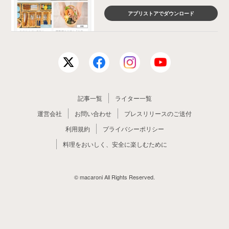
アプリストアでダウンロード
記事一覧
ライター一覧
運営会社
お問い合わせ
プレスリリースのご送付
利用規約
プライバシーポリシー
料理をおいしく、安全に楽しむために
© macaroni All Rights Reserved.