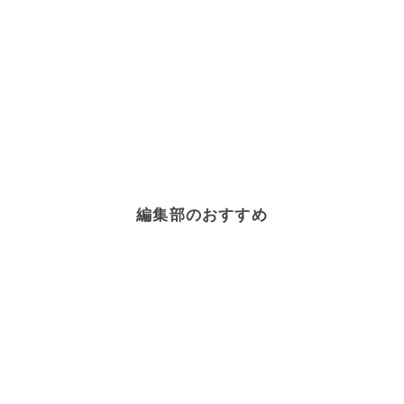
編集部のおすすめ