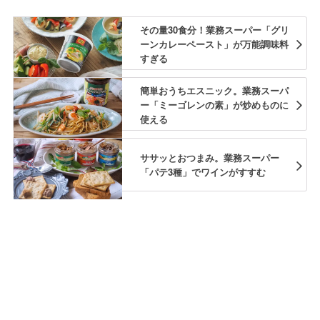
その量30食分！業務スーパー「グリ
ーンカレーペースト」が万能調味料
すぎる
簡単おうちエスニック。業務スーパ
ー「ミーゴレンの素」が炒めものに
使える
ササッとおつまみ。業務スーパー
「パテ3種」でワインがすすむ