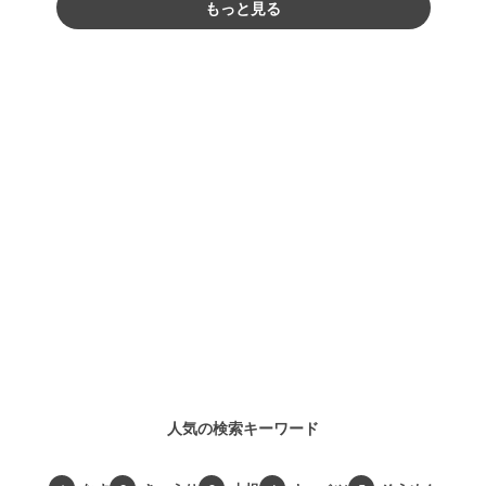
もっと見る
人気の検索キーワード