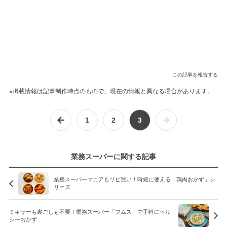
この記事を報告する
※掲載情報は記事制作時点のもので、現在の情報と異なる場合があります。
1
2
3
業務スーパーに関する記事
業務スーパーマニアもリピ買い！時短に使える「鶏肉おかず」シ
リーズ
ミキサーも裏ごしも不要！業務スーパー「フムス」で手軽にヘル
シーおかず