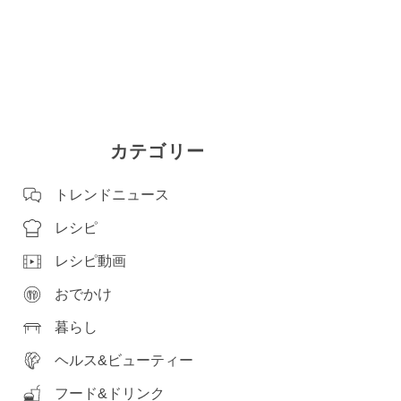
カテゴリー
トレンドニュース
レシピ
レシピ動画
おでかけ
暮らし
ヘルス&ビューティー
フード&ドリンク