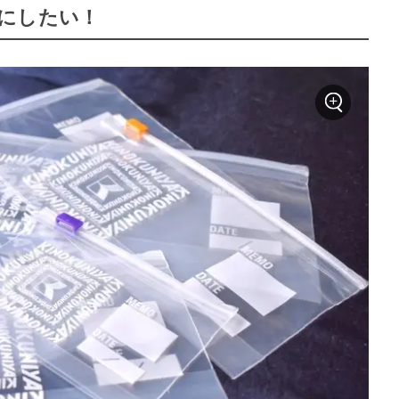
にしたい！