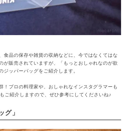
、食品の保存や雑貨の収納などに、今ではなくてはな
のが販売されていますが、「もっとおしゃれなのが欲
のジッパーバッグをご紹介します。

群！プロの料理家や、おしゃれなインスタグラマーも
例もご紹介しますので、ぜひ参考にしてくださいね♪
ッグ」