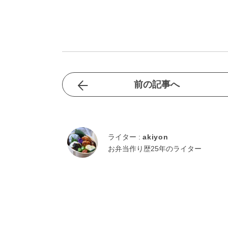
前の記事へ
ライター :
akiyon
お弁当作り歴25年のライター