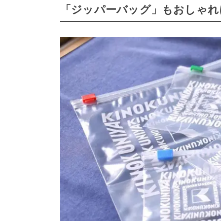
「ジッパーバッグ」もおしゃれ