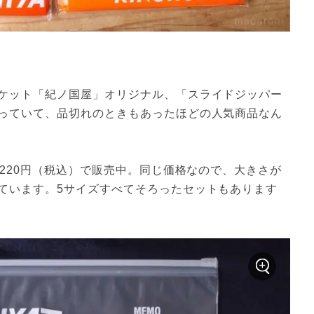
ケット「紀ノ国屋」オリジナル、「スライドジッパー
っていて、品切れのときもあったほどの人気商品なん
て220円（税込）で販売中。同じ価格なので、大きさが
ています。5サイズすべてそろったセットもあります