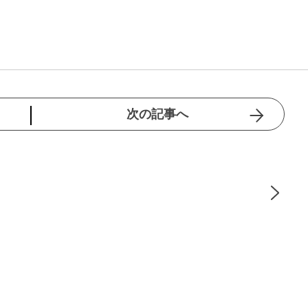
次の記事へ