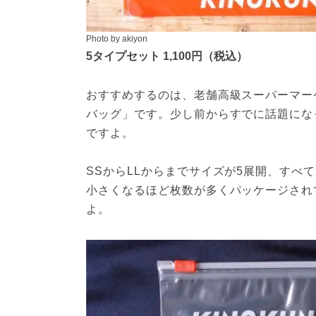
Photo by akiyon
5タイプセット 1,100円（税込）
おすすめするのは、老舗高級スーパーマー
バッグ」です。少し前からすでに話題にな
ですよ。

SSからLLからまでサイズが5展開、すべ
小さくなるほど枚数が多くパッケージされ
よ。