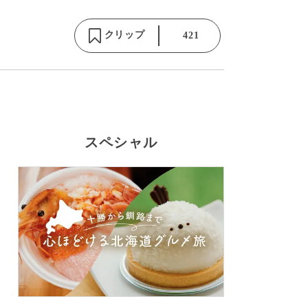
クリップ
421
スペシャル