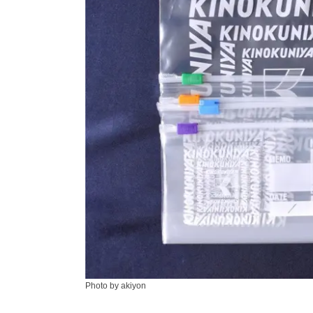
Photo by akiyon