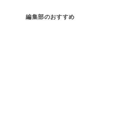
編集部のおすすめ