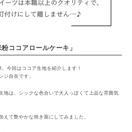
米粉ココアロールケーキ」
弾。今回はココア生地を紹介します！

ンジ自在です。
生地は、シックな色合いで大人っぽくて上品な雰囲気
加えて艶やかな焼き面にしてみました。