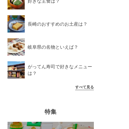
好きな主食は？
長崎のおすすめのお土産は？
岐阜県の名物といえば？
がってん寿司で好きなメニュー
は？
すべて見る
特集