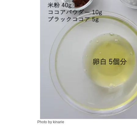
Photo by kinarie