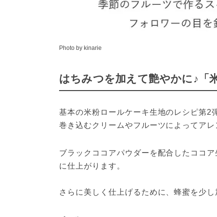
Photo by kinarie
はちみつを加えて艶やかに♪「
基本の米粉ロールケーキ生地のレシピ第2
巻き込むクリームやフルーツによってアレ
ブラックココアパウダーを配合したココア
に仕上がります。

さらに美しく仕上げるために、蜂蜜を少し