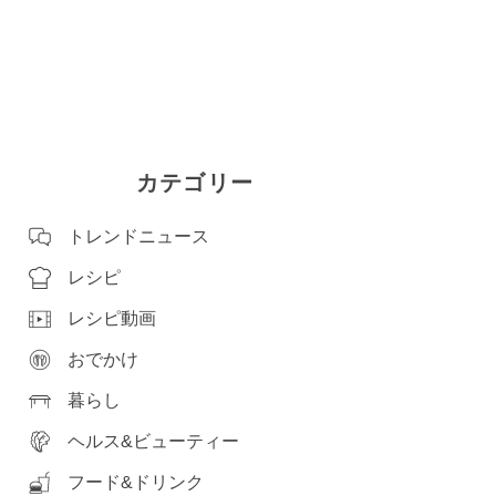
カテゴリー
トレンドニュース
レシピ
レシピ動画
おでかけ
暮らし
ヘルス&ビューティー
フード&ドリンク