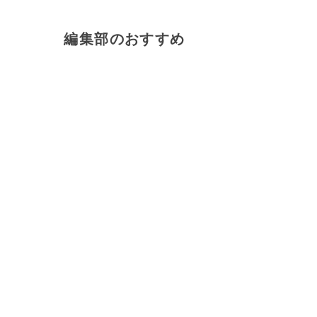
編集部のおすすめ