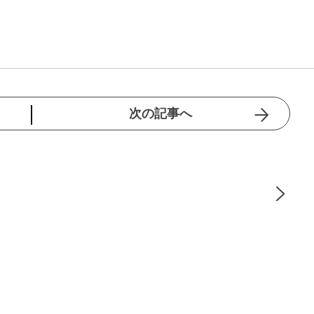
次の記事へ