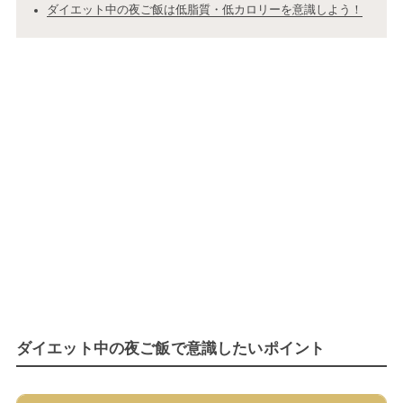
ダイエット中の夜ご飯は低脂質・低カロリーを意識しよう！
ダイエット中の夜ご飯で意識したいポイント