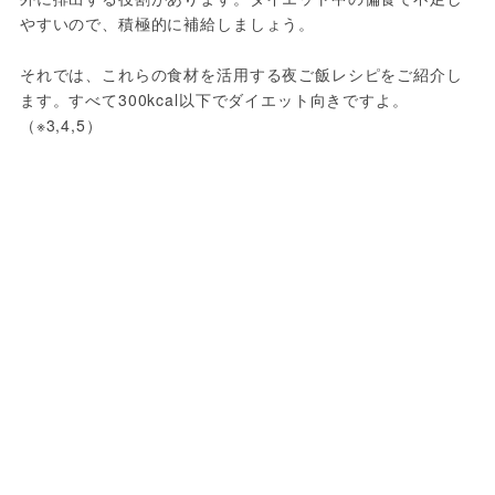
やすいので、積極的に補給しましょう。
それでは、これらの食材を活用する夜ご飯レシピをご紹介し
ます。すべて300kcal以下でダイエット向きですよ。
（※3,4,5）