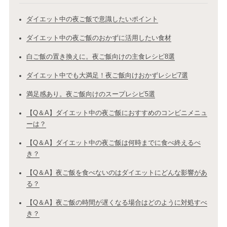
ダイエット中の夜ご飯で意識したいポイント
ダイエット中の夜ご飯のおかずに活用したい食材
白ご飯の置き換えに。夜ご飯向けの主食レシピ8選
ダイエット中でも大満足！夜ご飯向けおかずレシピ7選
満足感あり。夜ご飯向けのスープレシピ5選
【Q＆A】ダイエット中の夜ご飯におすすめのコンビニメニュ
ーは？
【Q＆A】ダイエット中の夜ご飯は何時までに食べ終えるべ
き？
【Q＆A】夜ご飯を食べないのはダイエットにどんな影響があ
る？
【Q＆A】夜ご飯の時間が遅くなる場合はどのように対処すべ
き？