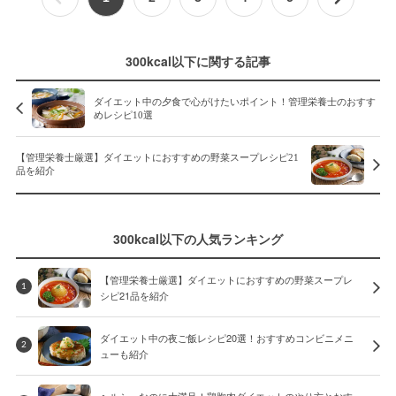
300kcal以下に関する記事
ダイエット中の夕食で心がけたいポイント！管理栄養士のおすす
めレシピ10選
【管理栄養士厳選】ダイエットにおすすめの野菜スープレシピ21
品を紹介
300kcal以下の人気ランキング
【管理栄養士厳選】ダイエットにおすすめの野菜スープレ
1
シピ21品を紹介
ダイエット中の夜ご飯レシピ20選！おすすめコンビニメニ
2
ューも紹介