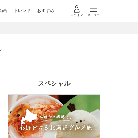
動画
トレンド
おすすめ
ログイン
メニュー
グ
スペシャル