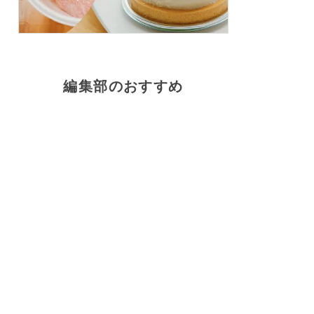
編集部のおすすめ