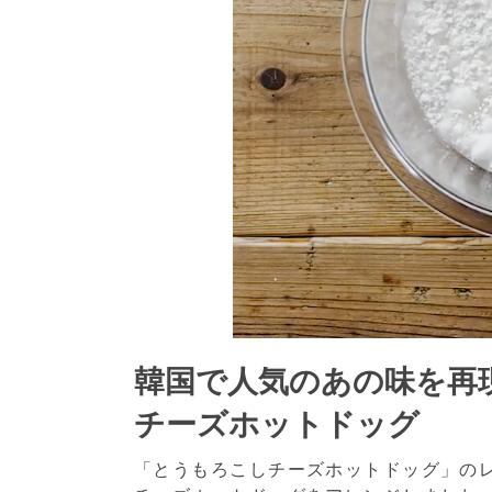
韓国で人気のあの味を再
チーズホットドッグ
「とうもろこしチーズホットドッグ」の