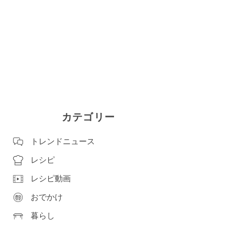
カテゴリー
トレンドニュース
レシピ
レシピ動画
おでかけ
暮らし