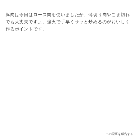
豚肉は今回はロース肉を使いましたが、薄切り肉やこま切れ
でも大丈夫ですよ。強火で手早くサッと炒めるのがおいしく
作るポイントです。
この記事を報告する