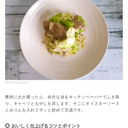
Photo by sakura4
豚肉に火が通ったら、余分な油をキッチンペーパーでふき取
り、キャベツともやしを戻します。そこにオイスターソース
とみりんを入れてサッと炒めて完成です。
おいしく仕上げるコツとポイント