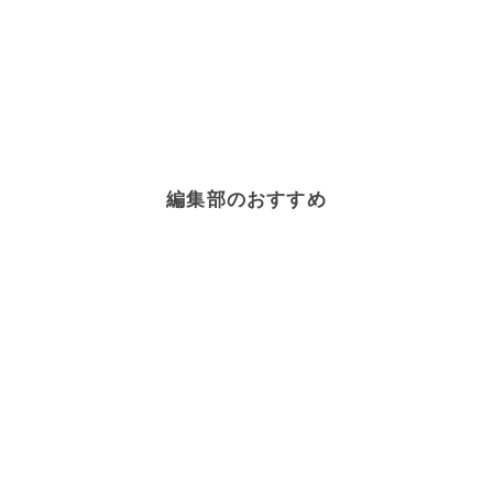
編集部のおすすめ