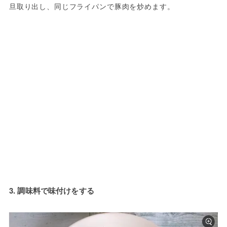
旦取り出し、同じフライパンで豚肉を炒めます。
3. 調味料で味付けをする