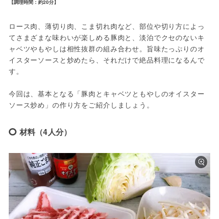
【調理時間：約20分】
ロース肉、薄切り肉、こま切れ肉など、部位や切り方によっ
てさまざまな味わいが楽しめる豚肉と、淡泊でクセのないキ
ャベツやもやしは相性抜群の組み合わせ。旨味たっぷりのオ
イスターソースと炒めたら、それだけで絶品料理になるんで
す。

今回は、基本となる「豚肉とキャベツともやしのオイスター
ソース炒め」の作り方をご紹介しましょう。
材料（4人分）