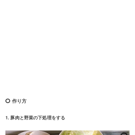
作り方
1. 豚肉と野菜の下処理をする