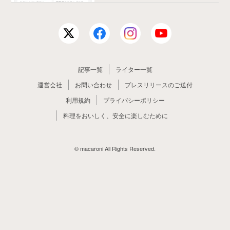
記事一覧
ライター一覧
運営会社
お問い合わせ
プレスリリースのご送付
利用規約
プライバシーポリシー
料理をおいしく、安全に楽しむために
© macaroni All Rights Reserved.