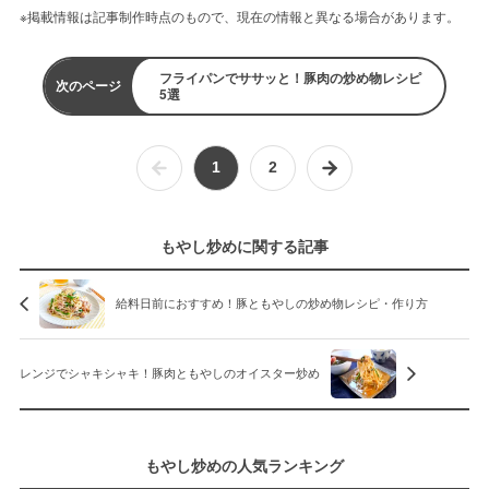
※掲載情報は記事制作時点のもので、現在の情報と異なる場合があります。
フライパンでササッと！豚肉の炒め物レシピ
次のページ
5選
1
2
もやし炒めに関する記事
給料日前におすすめ！豚ともやしの炒め物レシピ・作り方
レンジでシャキシャキ！豚肉ともやしのオイスター炒め
もやし炒めの人気ランキング