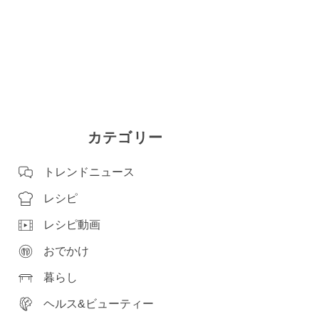
カテゴリー
トレンドニュース
レシピ
レシピ動画
おでかけ
暮らし
ヘルス&ビューティー