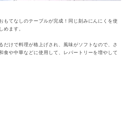
おもてなしのテーブルが完成！同じ刻みにんにくを使
めます。

るだけで料理が格上げされ、風味がソフトなので、さ
和食や中華などに使用して、レパートリーを増やして