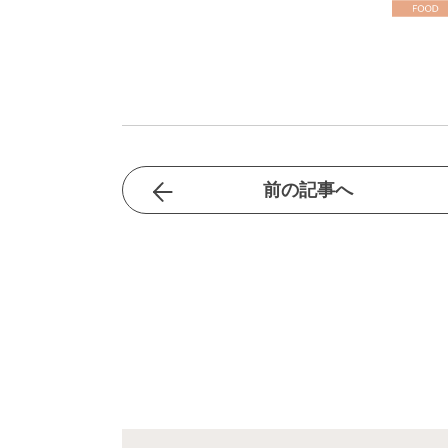
前の記事へ