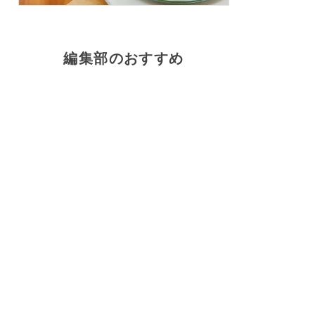
編集部のおすすめ