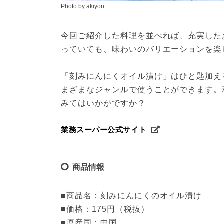
Photo by akiyon
今回ご紹介した料理を並べれば、充実した
っていても、味わいのバリエーションを楽し
「刻みにんにくオイル漬け」はひと匙加え
まざまなジャンルで使うことができます。
みてはいかがですか？
業務スーパー公式サイト
商品情報
■商品名：刻みにんにくのオイル漬け

■価格：175円（税抜）

■原産国：中国
