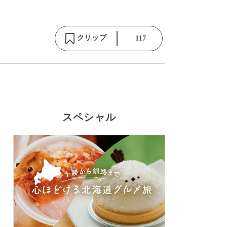
クリップ
117
スペシャル