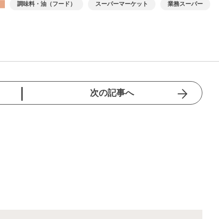
調味料・油（フード）
スーパーマーケット
業務スーパー
次の記事へ