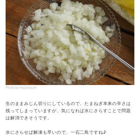
Photo by muccinpurin
生のままみじん切りにしているので、たまねぎ本来の辛さは
残ってしまっていますが、気になれば水にさらすことで問題
は解消できそうです。

水にさらせば解凍も早いので、一石二鳥ですね♪ 