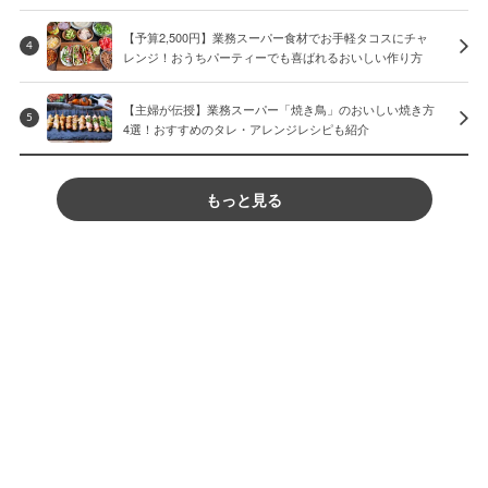
【予算2,500円】業務スーパー食材でお手軽タコスにチャ
4
レンジ！おうちパーティーでも喜ばれるおいしい作り方
【主婦が伝授】業務スーパー「焼き鳥」のおいしい焼き方
5
4選！おすすめのタレ・アレンジレシピも紹介
もっと見る