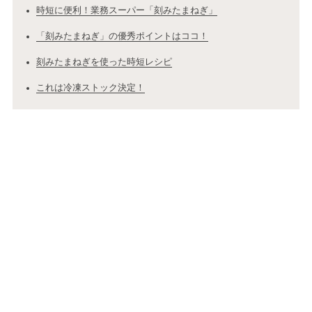
時短に便利！業務スーパー「刻みたまねぎ」
「刻みたまねぎ」の優秀ポイントはココ！
刻みたまねぎを使った時短レシピ
これは冷凍ストック決定！