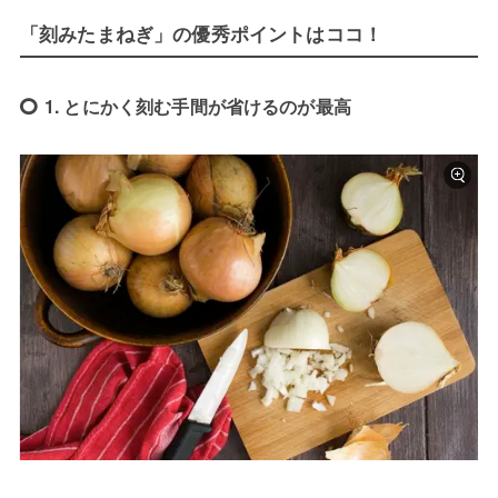
「刻みたまねぎ」の優秀ポイントはココ！
1. とにかく刻む手間が省けるのが最高