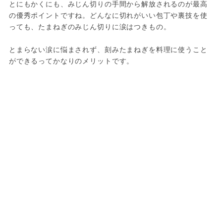
とにもかくにも、みじん切りの手間から解放されるのが最高
の優秀ポイントですね。どんなに切れがいい包丁や裏技を使
っても、たまねぎのみじん切りに涙はつきもの。

とまらない涙に悩まされず、刻みたまねぎを料理に使うこと
ができるってかなりのメリットです。