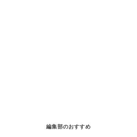
編集部のおすすめ