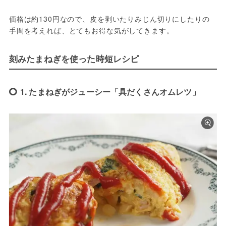
価格は約130円なので、皮を剥いたりみじん切りにしたりの
手間を考えれば、とてもお得な気がしてきます。
刻みたまねぎを使った時短レシピ
1. たまねぎがジューシー「具だくさんオムレツ」