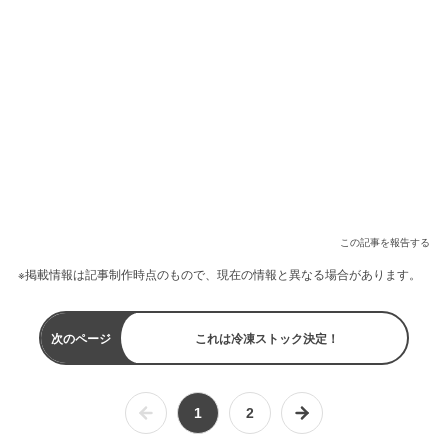
この記事を報告する
※掲載情報は記事制作時点のもので、現在の情報と異なる場合があります。
次のページ
これは冷凍ストック決定！
1
2