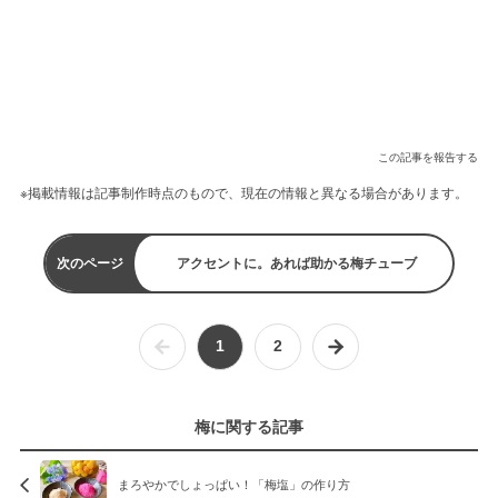
この記事を報告する
※掲載情報は記事制作時点のもので、現在の情報と異なる場合があります。
次のページ
アクセントに。あれば助かる梅チューブ
1
2
梅に関する記事
まろやかでしょっぱい！「梅塩」の作り方