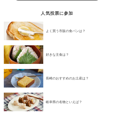
人気投票に参加
よく買う市販の食パンは？
好きな主食は？
長崎のおすすめのお土産は？
岐阜県の名物といえば？