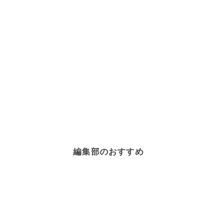
編集部のおすすめ