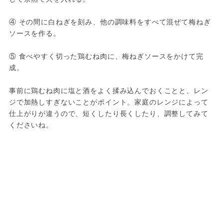
④ その間に白ねぎを刻み、他の調味料をすべて混ぜて梅ねぎ
ソースを作る。

⑤ 食べやすく切った鶏むね肉に、梅ねぎソースをかけて完
成。

事前に鶏むね肉に塩と酒をよく揉み込んでおくことと、レン
ジで加熱しすぎないことがポイント。家庭のレンジによって
仕上がりが違うので、短くしたり長くしたり、調整してみて
くださいね。