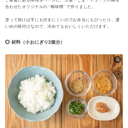
合わせたオリジナルの “梅味噌” で作りました。

塗って焼けば手にも付きにくいのでお弁当にもぴったり。濃
いめの味付けなので、冷めてもおいしくいただけます。
材料（小おにぎり2個分）