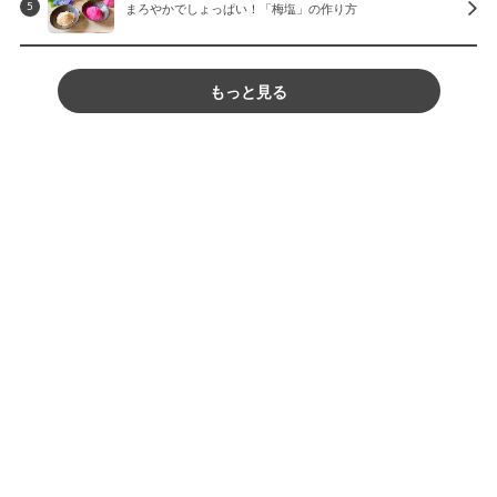
まろやかでしょっぱい！「梅塩」の作り方
5
もっと見る