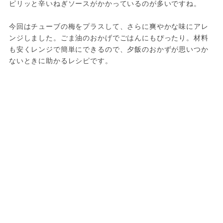
ピリッと辛いねぎソースがかかっているのが多いですね。

今回はチューブの梅をプラスして、さらに爽やかな味にアレ
ンジしました。ごま油のおかげでごはんにもぴったり。材料
も安くレンジで簡単にできるので、夕飯のおかずが思いつか
ないときに助かるレシピです。