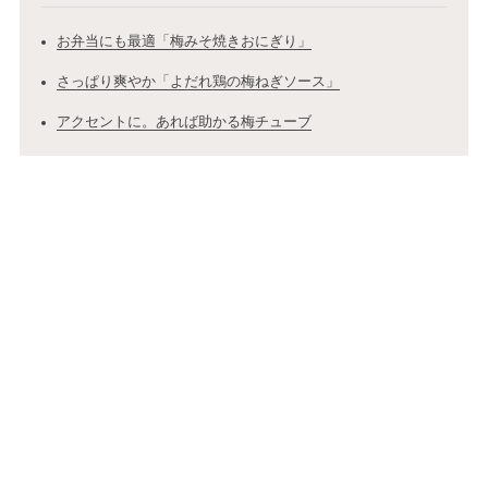
お弁当にも最適「梅みそ焼きおにぎり」
さっぱり爽やか「よだれ鶏の梅ねぎソース」
アクセントに。あれば助かる梅チューブ