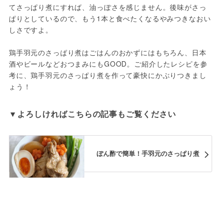
てさっぱり煮にすれば、油っぽさを感じません。後味がさっ
ぱりとしているので、もう1本と食べたくなるやみつきなおい
しさですよ。
鶏手羽元のさっぱり煮はごはんのおかずにはもちろん、日本
酒やビールなどおつまみにもGOOD。ご紹介したレシピを参
考に、鶏手羽元のさっぱり煮を作って豪快にかぶりつきまし
ょう！
ぽん酢で簡単！手羽元のさっぱり煮