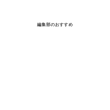
編集部のおすすめ