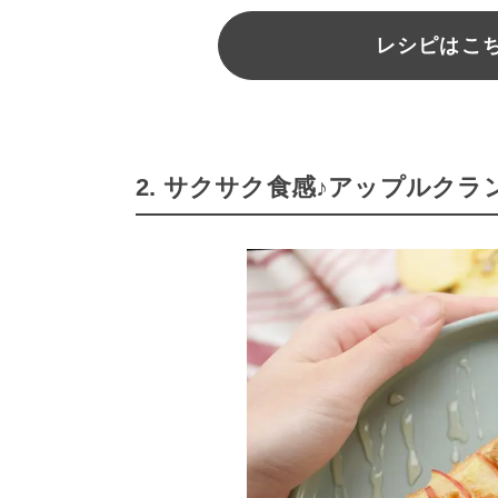
レシピはこちら
2. サクサク食感♪アップルク