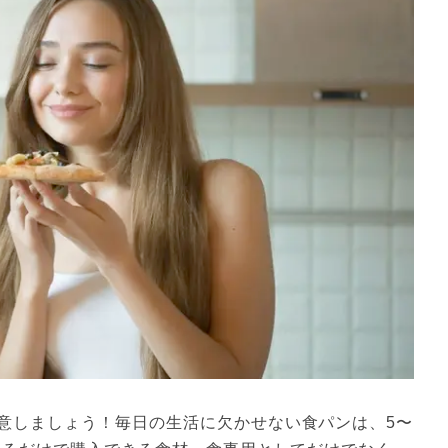
意しましょう！毎日の生活に欠かせない食パンは、5〜