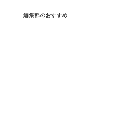
編集部のおすすめ