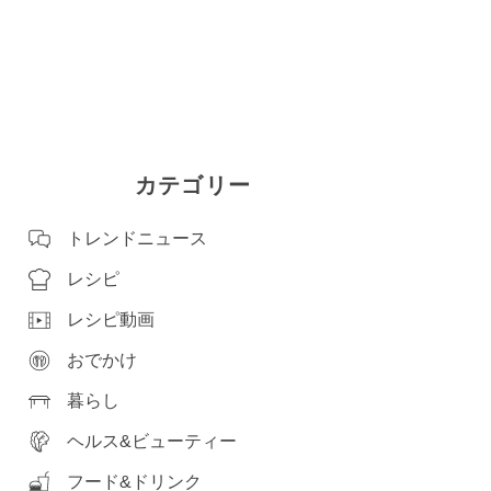
カテゴリー
トレンドニュース
レシピ
レシピ動画
おでかけ
暮らし
ヘルス&ビューティー
フード&ドリンク