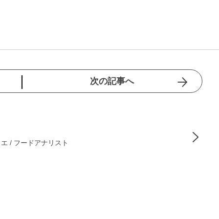
次の記事へ
 / フードアナリスト