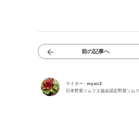
前の記事へ
ライター :
myan3
日本野菜ソムリエ協会認定野菜ソムリエ