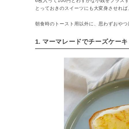
6枚入って100円とわずかな小銭をプラ
とっておきのスイーツにも大変身させれば
朝食時のトースト用以外に、思わずおやつ
1. マーマレードでチーズケー