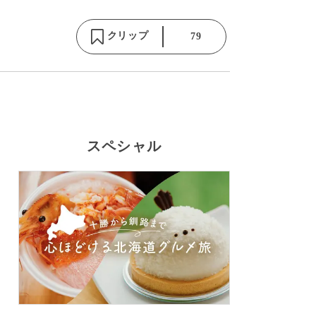
クリップ
79
スペシャル