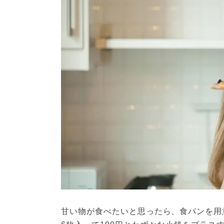
甘い物が食べたいと思ったら、食パンを用