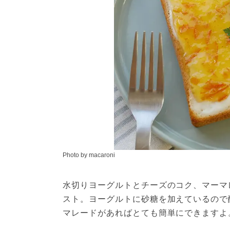
Photo by macaroni
水切りヨーグルトとチーズのコク、マーマ
スト。ヨーグルトに砂糖を加えているので
マレードがあればとても簡単にできますよ