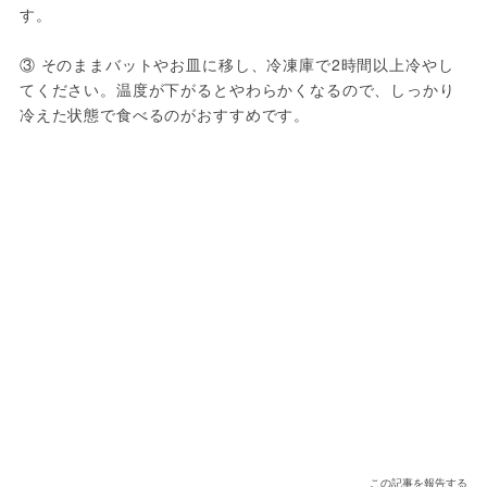
す。

③ そのままバットやお皿に移し、冷凍庫で2時間以上冷やし
てください。温度が下がるとやわらかくなるので、しっかり
冷えた状態で食べるのがおすすめです。
この記事を報告する