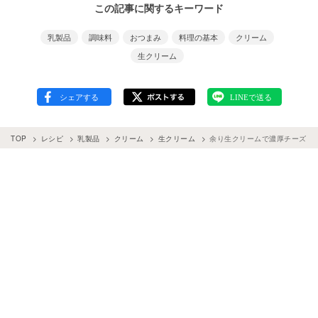
この記事に関するキーワード
乳製品
調味料
おつまみ
料理の基本
クリーム
生クリーム
TOP
レシピ
乳製品
クリーム
生クリーム
余り生クリームで濃厚チーズ！アイ