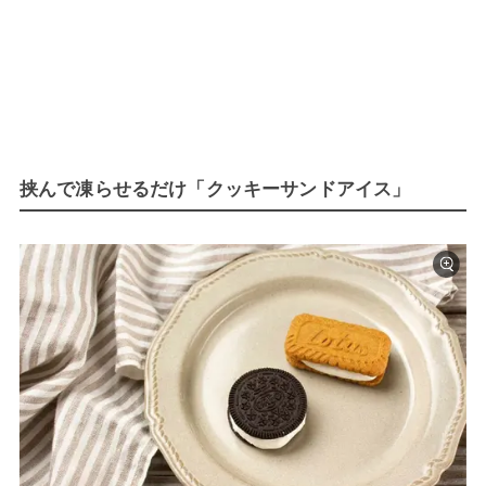
挟んで凍らせるだけ「クッキーサンドアイス」