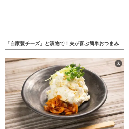
「自家製チーズ」と漬物で！夫が喜ぶ簡単おつまみ