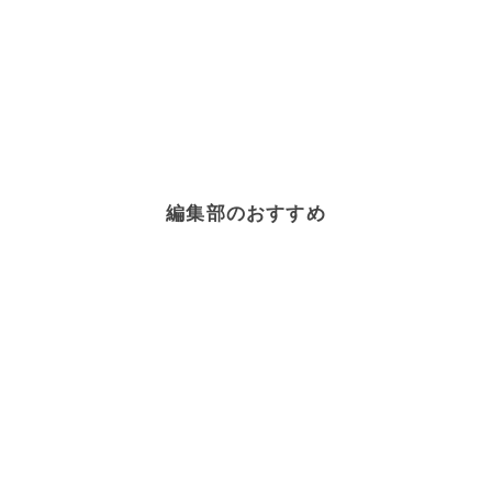
編集部のおすすめ