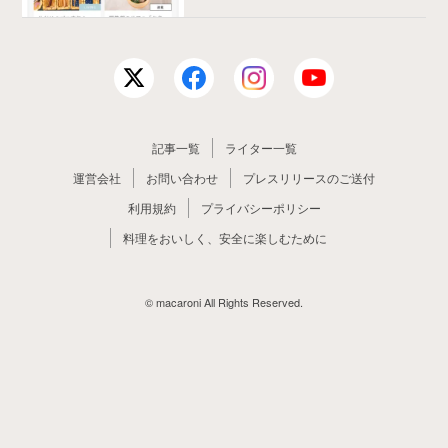
記事一覧
ライター一覧
運営会社
お問い合わせ
プレスリリースのご送付
利用規約
プライバシーポリシー
料理をおいしく、安全に楽しむために
© macaroni All Rights Reserved.