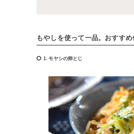
もやしを使って一品。おすすめ
1. モヤシの卵とじ