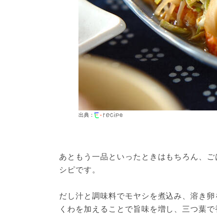
出典：
あともう一品といったときはもちろん、ご
シピです。

だし汁と調味料でモヤシを煮込み、溶き卵
くわを加えることで旨味を増し、三つ葉で