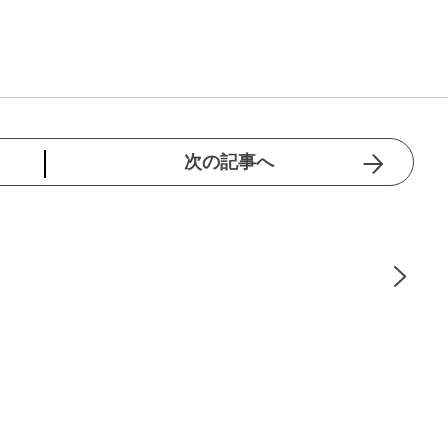
次の記事へ