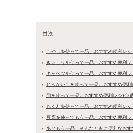
目次
もやしを使って一品。おすすめ便利レシ
きゅうりを使って一品。おすすめ便利レ
キャベツを使って一品。おすすめ便利レ
じゃがいもを使って一品。おすすめ便利
卵を使って一品。おすすめ便利レシピ3
ちくわを使って一品。おすすめ便利レシ
豆腐を使ってもう一品。おすすめ便利レ
あともう一品、そんなときに便利なおす