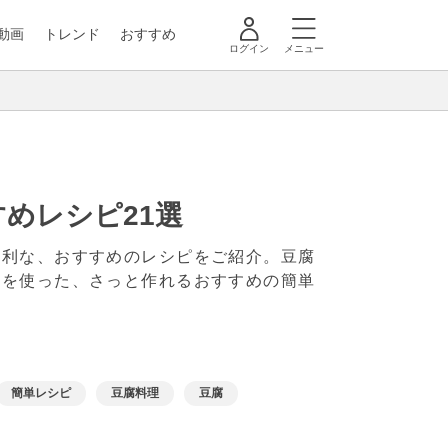
動画
トレンド
おすすめ
ログイン
メニュー
めレシピ21選
便利な、おすすめのレシピをご紹介。豆腐
材を使った、さっと作れるおすすめの簡単
簡単レシピ
豆腐料理
豆腐