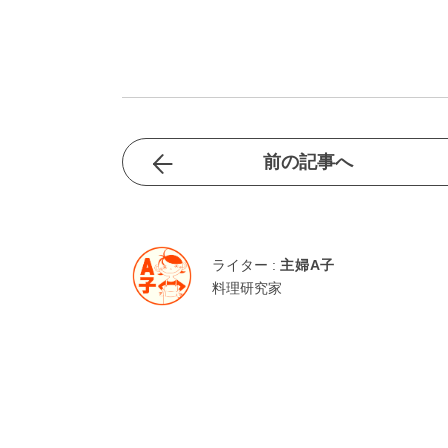
前の記事へ
ライター :
主婦A子
料理研究家