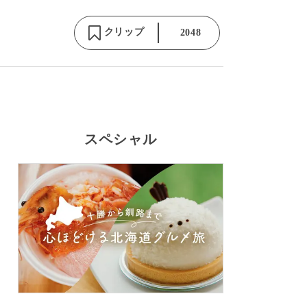
クリップ
2048
スペシャル