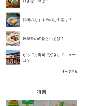
好きな主食は？
長崎のおすすめのお土産は？
岐阜県の名物といえば？
がってん寿司で好きなメニュー
は？
すべて見る
特集