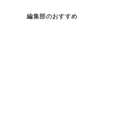
編集部のおすすめ