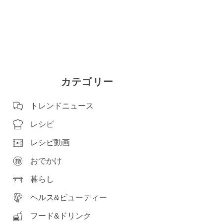
カテゴリー
トレンドニュース
レシピ
レシピ動画
おでかけ
暮らし
ヘルス&ビューティー
フード&ドリンク