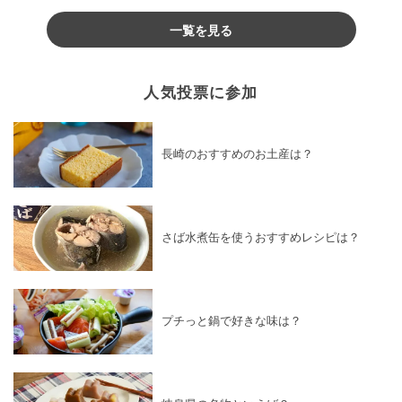
♪
一覧を見る
人気投票に参加
長崎のおすすめのお土産は？
さば水煮缶を使うおすすめレシピは？
プチっと鍋で好きな味は？