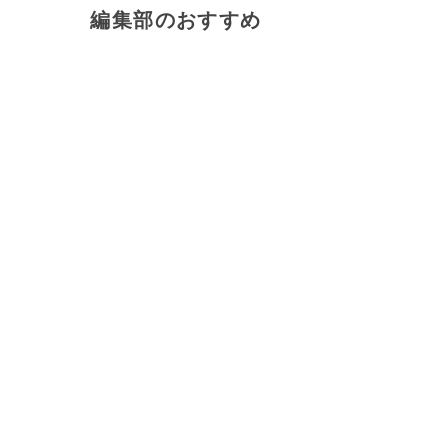
編集部のおすすめ