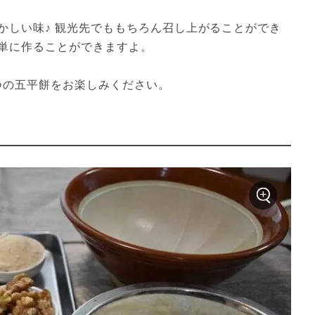
かしい味♪ 観光先でももちろん召し上がることができ
単に作ることができますよ。

つの五平餅をお楽しみください。