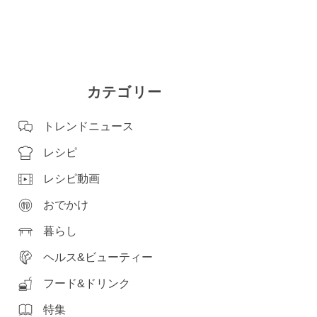
カテゴリー
トレンドニュース
レシピ
レシピ動画
おでかけ
暮らし
ヘルス&ビューティー
フード&ドリンク
特集