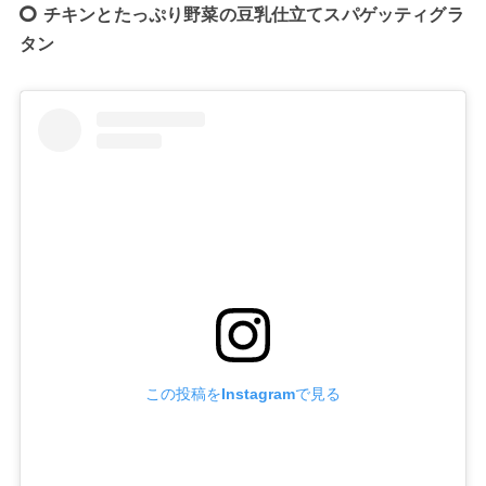
チキンとたっぷり野菜の豆乳仕立てスパゲッティグラ
タン
この投稿をInstagramで見る