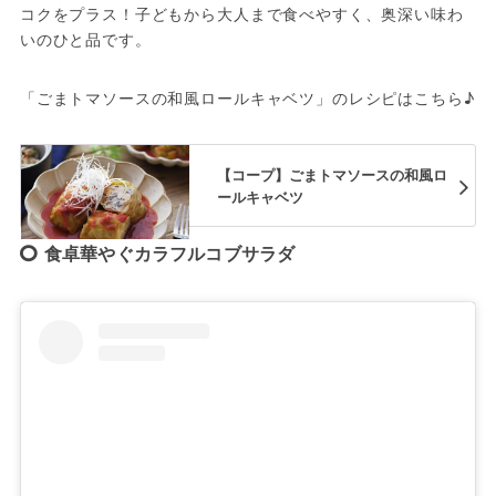
コクをプラス！子どもから大人まで食べやすく、奥深い味わ
いのひと品です。
「ごまトマソースの和風ロールキャベツ」のレシピはこちら♪
【コープ】ごまトマソースの和風ロ
ールキャベツ
食卓華やぐカラフルコブサラダ