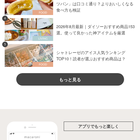
ツパン」は口コミ通り？よりおいしくなる
食べ方も検証
4
2026年8月最新｜ダイソーおすすめ商品153
選。使って良かった神アイテムを厳選
5
シャトレーゼのアイス人気ランキング
TOP10！読者が選ぶおすすめ商品は？
もっと見る
アプリでもっと楽しく