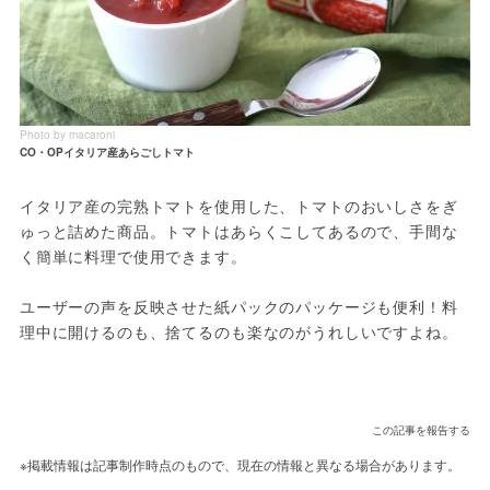
Photo by macaroni
CO・OPイタリア産あらごしトマト
イタリア産の完熟トマトを使用した、トマトのおいしさをぎ
ゅっと詰めた商品。トマトはあらくこしてあるので、手間な
く簡単に料理で使用できます。

ユーザーの声を反映させた紙パックのパッケージも便利！料
理中に開けるのも、捨てるのも楽なのがうれしいですよね。
この記事を報告する
※掲載情報は記事制作時点のもので、現在の情報と異なる場合があります。