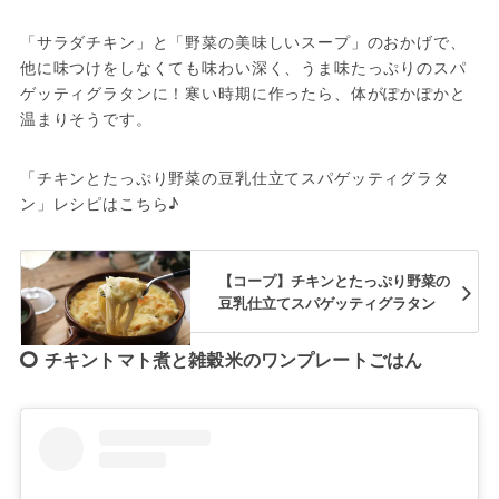
「サラダチキン」と「野菜の美味しいスープ」のおかげで、
他に味つけをしなくても味わい深く、うま味たっぷりのスパ
ゲッティグラタンに！寒い時期に作ったら、体がぽかぽかと
温まりそうです。
「チキンとたっぷり野菜の豆乳仕立てスパゲッティグラタ
ン」レシピはこちら♪
【コープ】チキンとたっぷり野菜の
豆乳仕立てスパゲッティグラタン
チキントマト煮と雑穀米のワンプレートごはん