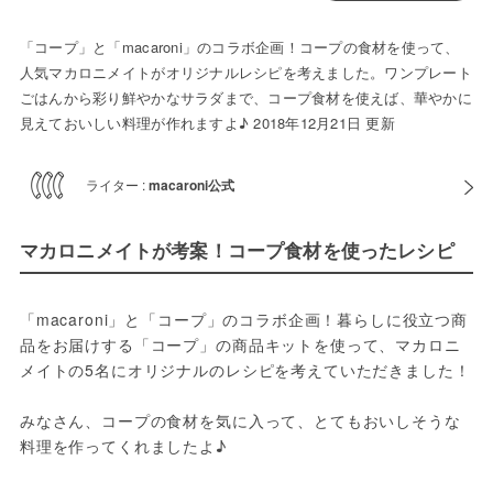
「コープ」と「macaroni」のコラボ企画！コープの食材を使って、
人気マカロニメイトがオリジナルレシピを考えました。ワンプレート
ごはんから彩り鮮やかなサラダまで、コープ食材を使えば、華やかに
見えておいしい料理が作れますよ♪ 2018年12月21日 更新
ライター :
macaroni公式
マカロニメイトが考案！コープ食材を使ったレシピ
「macaroni」と「コープ」のコラボ企画！暮らしに役立つ商
品をお届けする「コープ」の商品キットを使って、マカロニ
メイトの5名にオリジナルのレシピを考えていただきました！

みなさん、コープの食材を気に入って、とてもおいしそうな
料理を作ってくれましたよ♪