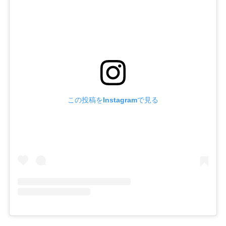
この投稿をInstagramで見る