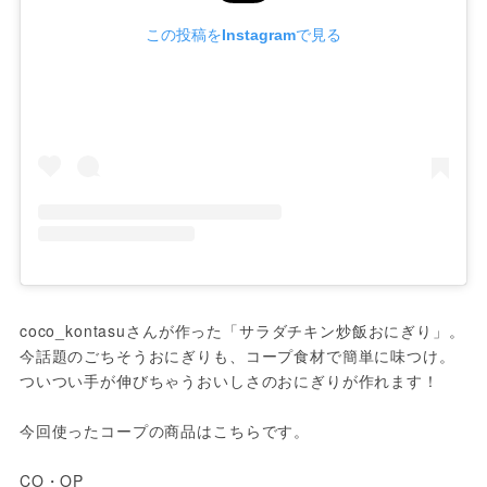
この投稿をInstagramで見る
coco_kontasuさんが作った「サラダチキン炒飯おにぎり」。
今話題のごちそうおにぎりも、コープ食材で簡単に味つけ。
ついつい手が伸びちゃうおいしさのおにぎりが作れます！

今回使ったコープの商品はこちらです。

CO・OP
