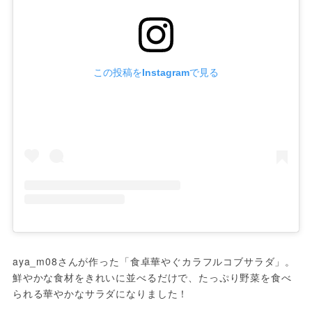
この投稿をInstagramで見る
aya_m08さんが作った「食卓華やぐカラフルコブサラダ」。
鮮やかな食材をきれいに並べるだけで、たっぷり野菜を食べ
られる華やかなサラダになりました！
