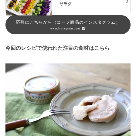
サラダ
応募はこちらから（コープ商品のインスタグラム）
www.instagram.com
今回のレシピで使われた注目の食材はこちら