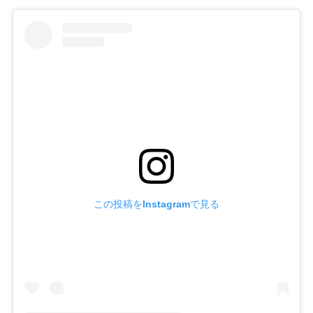
この投稿をInstagramで見る