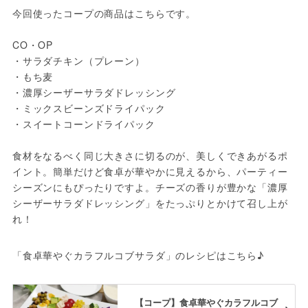
今回使ったコープの商品はこちらです。

CO・OP

・サラダチキン（プレーン）

・もち麦

・濃厚シーザーサラダドレッシング

・ミックスビーンズドライパック

・スイートコーンドライパック

食材をなるべく同じ大きさに切るのが、美しくできあがるポ
イント。簡単だけど食卓が華やかに見えるから、パーティー
シーズンにもぴったりですよ。チーズの香りが豊かな「濃厚
シーザーサラダドレッシング」をたっぷりとかけて召し上が
「食卓華やぐカラフルコブサラダ」のレシピはこちら♪
【コープ】食卓華やぐカラフルコブ