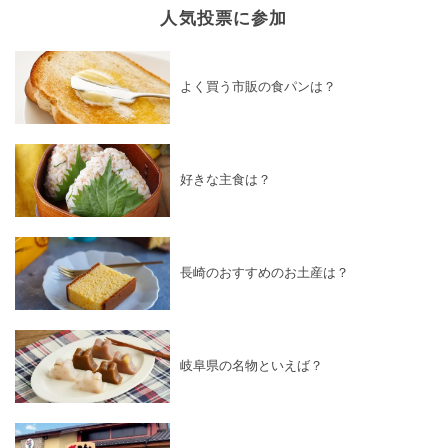
人気投票に参加
よく買う市販の食パンは？
好きな主食は？
長崎のおすすめのお土産は？
岐阜県の名物といえば？