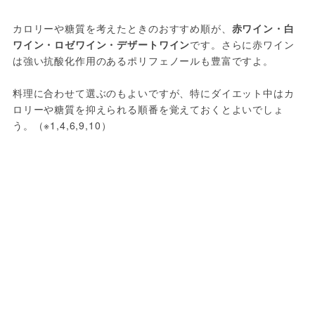
カロリーや糖質を考えたときのおすすめ順が、
赤ワイン・白
ワイン・ロゼワイン・デザートワイン
です。さらに赤ワイン
は強い抗酸化作用のあるポリフェノールも豊富ですよ。
料理に合わせて選ぶのもよいですが、特にダイエット中はカ
ロリーや糖質を抑えられる順番を覚えておくとよいでしょ
う。（※1,4,6,9,10）