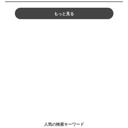
もっと見る
人気の検索キーワード