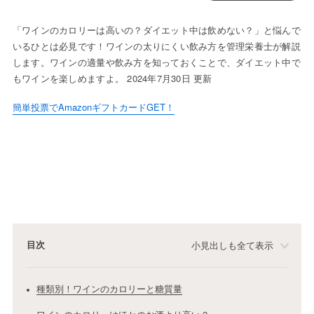
「ワインのカロリーは高いの？ダイエット中は飲めない？」と悩んで
いるひとは必見です！ワインの太りにくい飲み方を管理栄養士が解説
します。ワインの適量や飲み方を知っておくことで、ダイエット中で
もワインを楽しめますよ。 2024年7月30日 更新
簡単投票でAmazonギフトカードGET！
目次
小見出しも全て表示
種類別！ワインのカロリーと糖質量