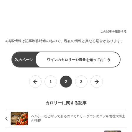
この記事を報告する
※掲載情報は記事制作時点のもので、現在の情報と異なる場合があります。
次のページ
ワインのカロリーや適量を知っておこう
1
2
3
カロリーに関する記事
ヘルシーなピザってあるの？カロリーダウンのコツを管理栄養士
が伝授