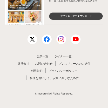
理、暮らしに関する幅広い情報を楽しめます。
アプリストアでダウンロード
記事一覧
ライター一覧
運営会社
お問い合わせ
プレスリリースのご送付
利用規約
プライバシーポリシー
料理をおいしく、安全に楽しむために
© macaroni All Rights Reserved.