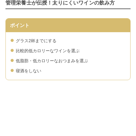
管理栄養士が伝授！太りにくいワインの飲み方
ポイント
グラス2杯までにする
比較的低カロリーなワインを選ぶ
低脂肪・低カロリーなおつまみを選ぶ
寝酒をしない