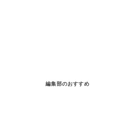
編集部のおすすめ