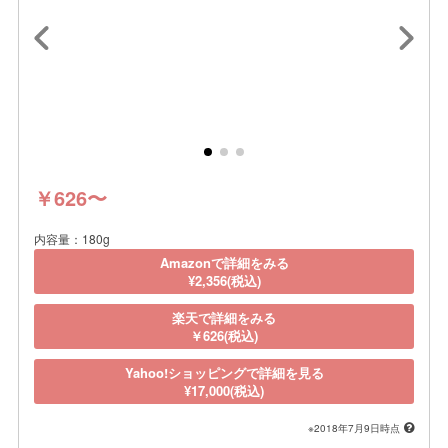
￥626〜
内容量：180g
Amazonで詳細をみる
¥2,356(税込)
楽天で詳細をみる
￥626(税込)
Yahoo!ショッピングで詳細を見る
¥17,000(税込)
※2018年7月9日時点