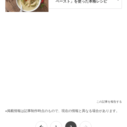
ペースト」を使った本格レシピ
この記事を報告する
※掲載情報は記事制作時点のもので、現在の情報と異なる場合があります。
1
2