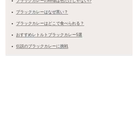
ブラックカレーの特徴は色だけじゃない!?
ブラックカレーはなぜ黒い？
ブラックカレーはどこで食べられる？
おすすめレトルトブラックカレー5選
伝説のブラックカレーに挑戦