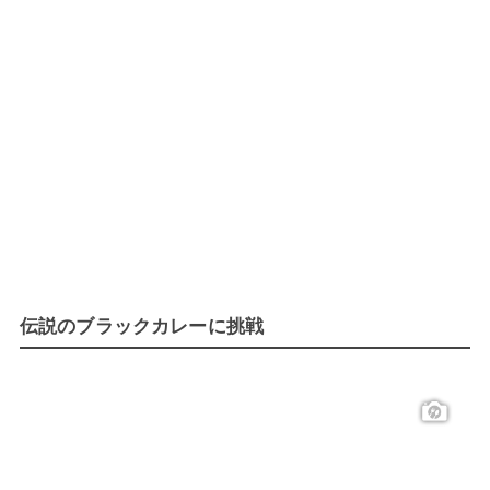
伝説のブラックカレーに挑戦