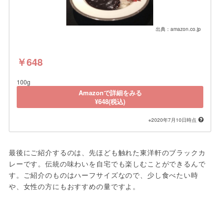
出典：amazon.co.jp
￥648
100g
Amazonで詳細をみる
¥648(税込)
※2020年7月10日時点
最後にご紹介するのは、先ほども触れた東洋軒のブラックカ
レーです。伝統の味わいを自宅でも楽しむことができるんで
す。ご紹介のものはハーフサイズなので、少し食べたい時
や、女性の方にもおすすめの量ですよ。