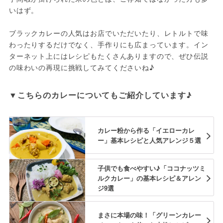
いはず。

ブラックカレーの人気はお店でいただいたり、レトルトで味
わったりするだけでなく、手作りにも広まっています。イン
ターネット上にはレシピもたくさんありますので、ぜひ伝説
の味わいの再現に挑戦してみてくださいね♪
▼こちらのカレーについてもご紹介しています♪
カレー粉から作る「イエローカレ
ー」基本レシピと人気アレンジ５選
子供でも食べやすい♪「ココナッツミ
ルクカレー」の基本レシピ＆アレン
ジ9選
まさに本場の味！「グリーンカレー