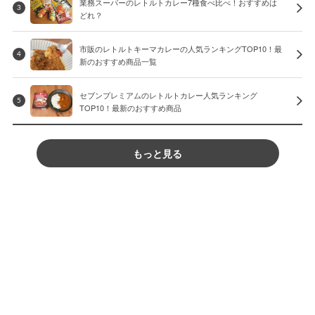
業務スーパーのレトルトカレー7種食べ比べ！おすすめは
3
どれ？
市販のレトルトキーマカレーの人気ランキングTOP10！最
4
新のおすすめ商品一覧
セブンプレミアムのレトルトカレー人気ランキング
5
TOP10！最新のおすすめ商品
もっと見る