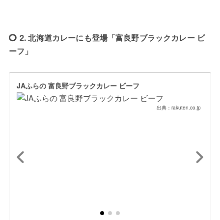
2. 北海道カレーにも登場「富良野ブラックカレー ビ
ーフ」
JAふらの 富良野ブラックカレー ビーフ
出典：rakuten.co.jp