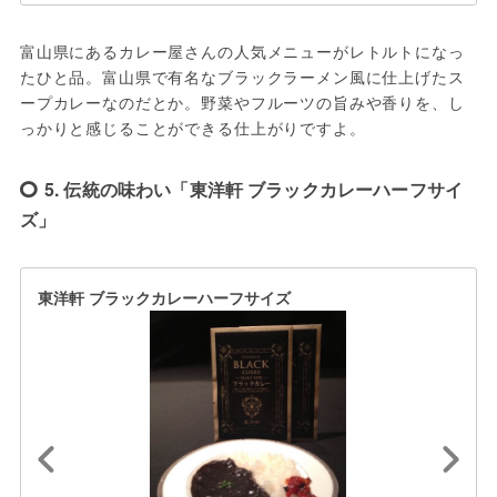
富山県にあるカレー屋さんの人気メニューがレトルトになっ
たひと品。富山県で有名なブラックラーメン風に仕上げたス
ープカレーなのだとか。野菜やフルーツの旨みや香りを、し
っかりと感じることができる仕上がりですよ。
5. 伝統の味わい「東洋軒 ブラックカレーハーフサイ
ズ」
東洋軒 ブラックカレーハーフサイズ