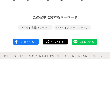
この記事に関するキーワード
レトルト食品（フード）
レトルトカレー（フード）
TOP
フード&ドリンク
レトルト食品（フード）
レトルトカレー（フード）