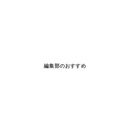
編集部のおすすめ