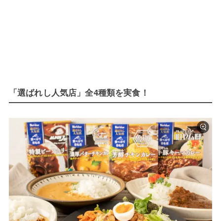
「選ばれし人気店」全4種類を実食！