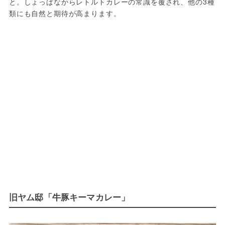
と。しょっぱなからレトルトカレーの常識を覆され、他の3種
類にも自然と期待が高まります。
旧ヤム邸「牛豚キーマカレー」