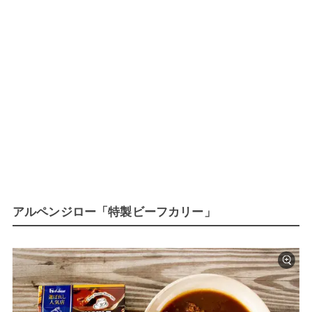
アルペンジロー「特製ビーフカリー」