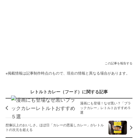
この記事を報告する
※掲載情報は記事制作時点のもので、現在の情報と異なる場合があります。
レトルトカレー（フード）に関する記事
漫画にも登場！なぜ黒い？「ブラ
ックカレー」レトルトおすすめ５
選
想像以上のおいしさ。ほぼ日「カレーの恩返しカレー」がレトル
トの次元を超える