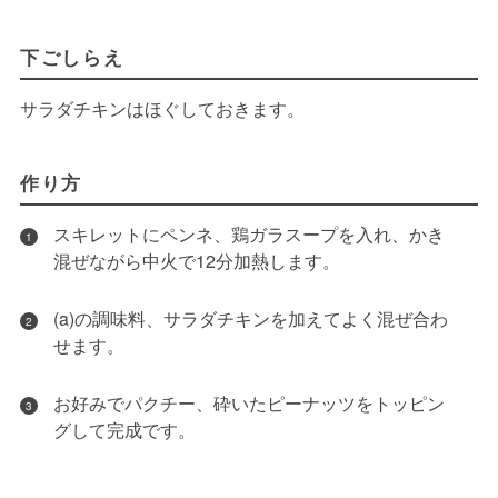
下ごしらえ
サラダチキンはほぐしておきます。
作り方
スキレットにペンネ、鶏ガラスープを入れ、かき
1
混ぜながら中火で12分加熱します。
(a)の調味料、サラダチキンを加えてよく混ぜ合わ
2
せます。
お好みでパクチー、砕いたピーナッツをトッピン
3
グして完成です。