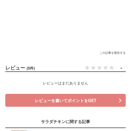
この記事を報告する
レビュー
-
(0件)
レビューはまだありません
レビューを書いてポイントをGET
サラダチキンに関する記事