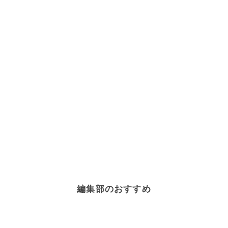
編集部のおすすめ