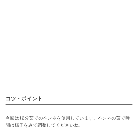
コツ・ポイント
今回は12分茹でのペンネを使用しています。ペンネの茹で時
間は様子をみて調整してくださいね。