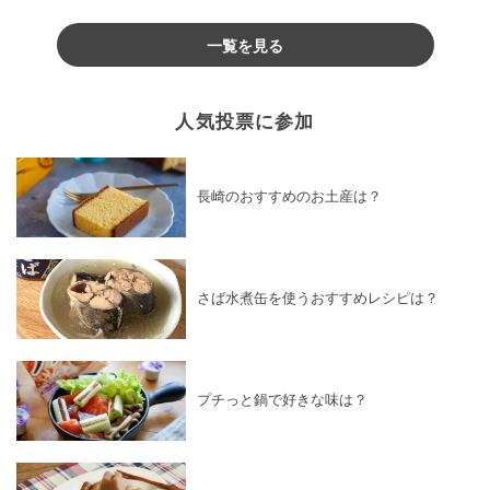
♪
一覧を見る
人気投票に参加
長崎のおすすめのお土産は？
さば水煮缶を使うおすすめレシピは？
プチっと鍋で好きな味は？