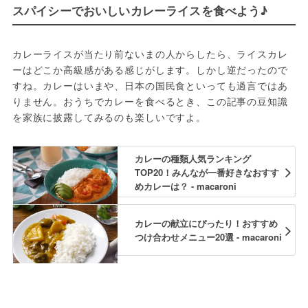
スパイシーでおいしいカレーライスを食べよう♪
カレーライスが当たり前ないまの人からしたら、ライスカレ
ーはどこか高級感がある感じがします。しかし逆だったので
すね。カレーはいまや、日本の国民食といっても過言ではあ
りません。おうちでカレーを食べるとき、この記事の豆知識
を家族に披露してみるのも楽しいですよ。
カレーの種類人気ランキング
TOP20！みんなが一番好きなおすす
めカレーは？ - macaroni
カレーの献立にぴったり！おすすめ
つけ合わせメニュー20選 - macaroni