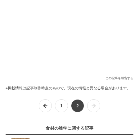
この記事を報告する
※掲載情報は記事制作時点のもので、現在の情報と異なる場合があります。
1
2
食材の雑学に関する記事