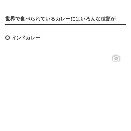
世界で食べられているカレーにはいろんな種類が
インドカレー