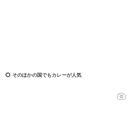
そのほかの国でもカレーが人気