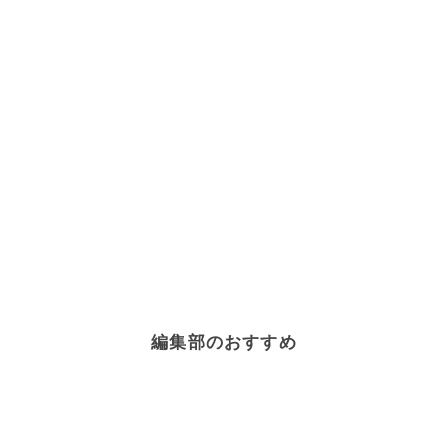
編集部のおすすめ