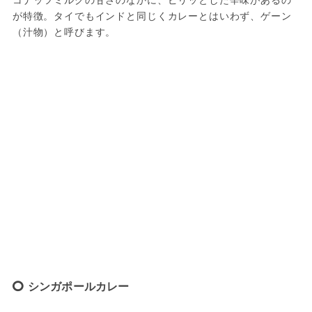
が特徴。タイでもインドと同じくカレーとはいわず、ゲーン
（汁物）と呼びます。
シンガポールカレー