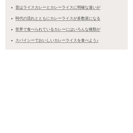
昔はライスカレーとカレーライスに明確な違いが
時代の流れとともにカレーライスが多数派になる
世界で食べられているカレーにはいろんな種類が
スパイシーでおいしいカレーライスを食べよう♪