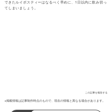
できたルイボスティーはなるべく早めに、1日以内に飲み切っ
てしまいましょう。
この記事を報告する
※掲載情報は記事制作時点のもので、現在の情報と異なる場合があります。