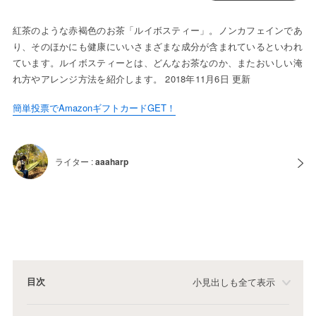
紅茶のような赤褐色のお茶「ルイボスティー」。ノンカフェインであ
り、そのほかにも健康にいいさまざまな成分が含まれているといわれ
ています。ルイボスティーとは、どんなお茶なのか、またおいしい淹
れ方やアレンジ方法を紹介します。 2018年11月6日 更新
簡単投票でAmazonギフトカードGET！
ライター :
aaaharp
目次
小見出しも全て表示