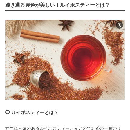
透き通る赤色が美しい！ルイボスティーとは？
ルイボスティーとは？
女性に人気のあるルイボスティー。赤いので紅茶の一種のよ