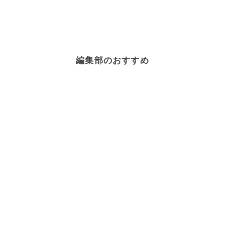
編集部のおすすめ