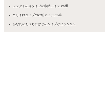
シンク下の扉タイプの収納アイデア5選
吊り下げタイプの収納アイデア5選
あなたのおうちにはどのタイプがピッタリ？