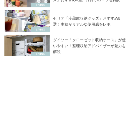
セリア「冷蔵庫収納グッズ」おすすめ5
選！主婦がリアルな使用感をレポ
ダイソー「クローゼット収納ケース」が使
いやすい！整理収納アドバイザーが魅力を
解説