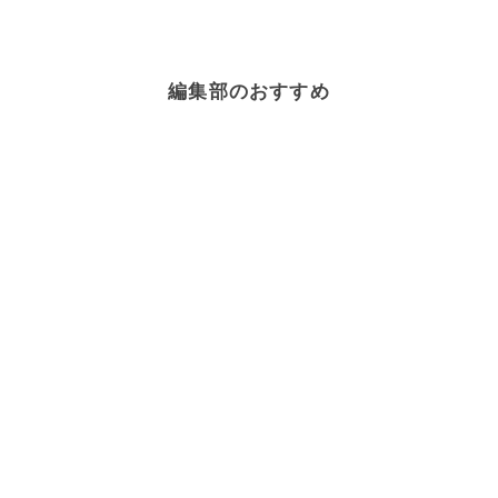
編集部のおすすめ