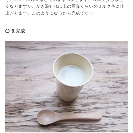
くなりますが、かき混ぜれば上の写真くらいのミルク色に仕
上がります。このようになったら完成です！
8.完成