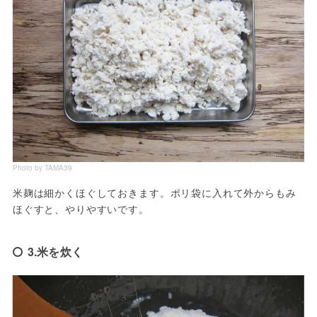
Photo by TAMA39
米麹は細かくほぐしておきます。ポリ袋に入れて外からもみ
ほぐすと、やりやすいです。
3.米を炊く