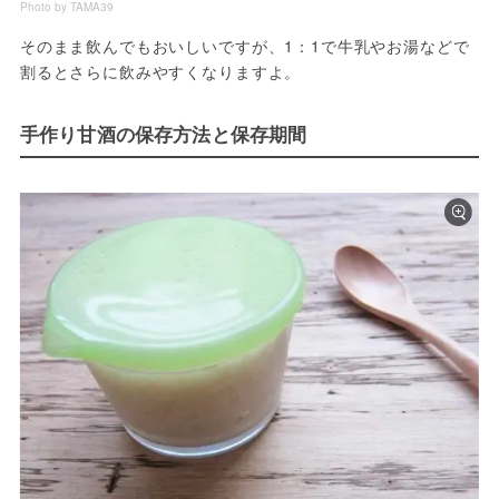
Photo by TAMA39
そのまま飲んでもおいしいですが、1：1で牛乳やお湯などで
割るとさらに飲みやすくなりますよ。
手作り甘酒の保存方法と保存期間