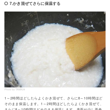
7.かき混ぜてさらに保温する
Photo by TAMA39
1～2時間ほどしたらよくかき混ぜて、さらに8～10時間ほど
そのまま保温します。1～2時間ほどしたらよくかき混ぜて、
さらに8～10時間ほどそのまま保温します。表面が少し茶色