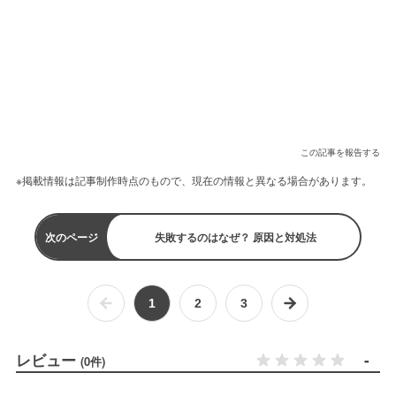
この記事を報告する
※掲載情報は記事制作時点のもので、現在の情報と異なる場合があります。
次のページ
失敗するのはなぜ？ 原因と対処法
1
2
3
レビュー
-
(0件)