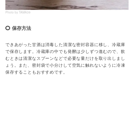
Photo by TAMA39
保存方法
できあがった甘酒は消毒した清潔な密封容器に移し、冷蔵庫
で保存します。冷蔵庫の中でも発酵は少しずつ進むので、飲
むときは清潔なスプーンなどで必要な量だけを取り出しまし
ょう。また、密封袋で小分けして空気に触れないように冷凍
保存することもおすすめです。