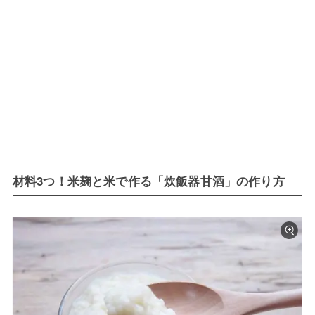
材料3つ！米麹と米で作る「炊飯器甘酒」の作り方