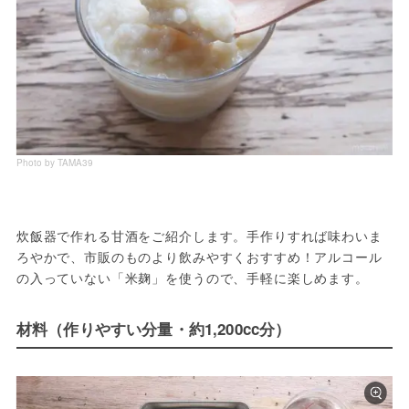
Photo by TAMA39
炊飯器で作れる甘酒をご紹介します。手作りすれば味わいま
ろやかで、市販のものより飲みやすくおすすめ！アルコール
の入っていない「米麹」を使うので、手軽に楽しめます。
材料（作りやすい分量・約1,200cc分）