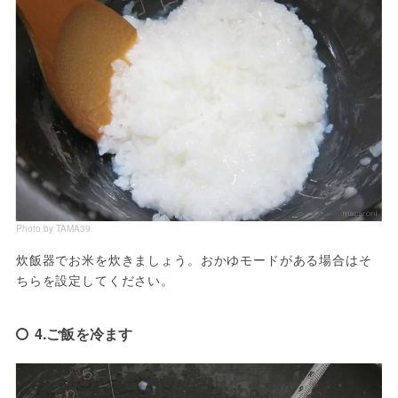
Photo by TAMA39
炊飯器でお米を炊きましょう。おかゆモードがある場合はそ
ちらを設定してください。
4.ご飯を冷ます