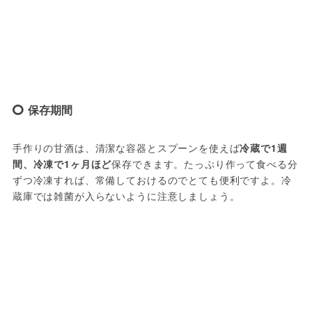
保存期間
手作りの甘酒は、清潔な容器とスプーンを使えば
冷蔵で1週
間、冷凍で1ヶ月ほど
保存できます。たっぷり作って食べる分
ずつ冷凍すれば、常備しておけるのでとても便利ですよ。冷
蔵庫では雑菌が入らないように注意しましょう。