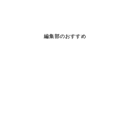
編集部のおすすめ