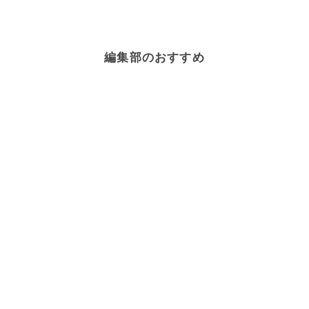
編集部のおすすめ