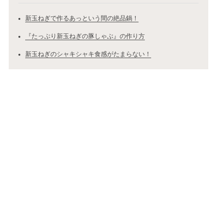
新玉ねぎで作るあっという間の絶品鍋！
『たっぷり新玉ねぎの豚しゃぶ』の作り方
新玉ねぎのシャキシャキ食感がたまらない！