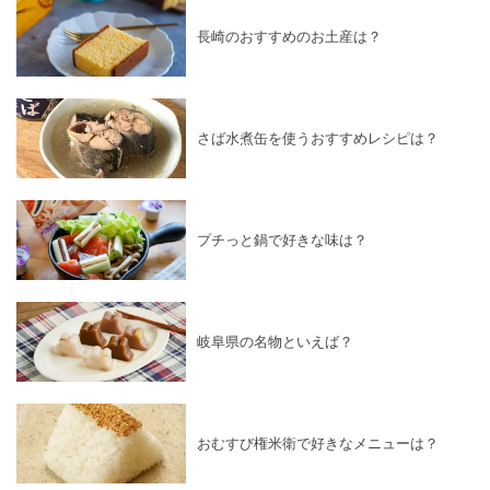
長崎のおすすめのお土産は？
さば水煮缶を使うおすすめレシピは？
プチっと鍋で好きな味は？
岐阜県の名物といえば？
おむすび権米衛で好きなメニューは？