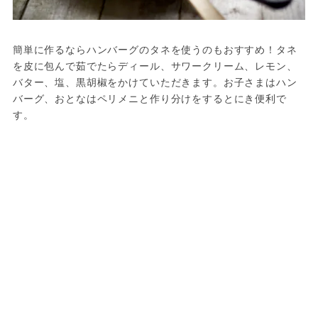
簡単に作るならハンバーグのタネを使うのもおすすめ！タネ
を皮に包んで茹でたらディール、サワークリーム、レモン、
バター、塩、黒胡椒をかけていただきます。お子さまはハン
バーグ、おとなはペリメニと作り分けをするとにき便利で
す。