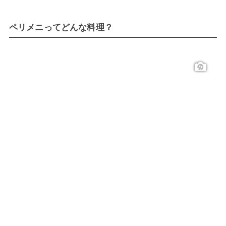
ペリメニってどんな料理？