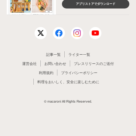
アプリストアでダウンロード
記事一覧
ライター一覧
運営会社
お問い合わせ
プレスリリースのご送付
利用規約
プライバシーポリシー
料理をおいしく、安全に楽しむために
© macaroni All Rights Reserved.