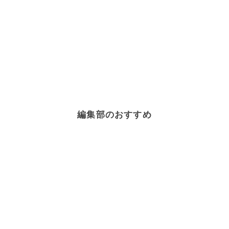
編集部のおすすめ