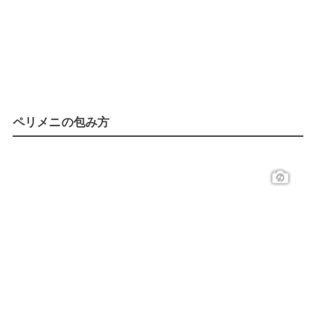
ペリメニの包み方