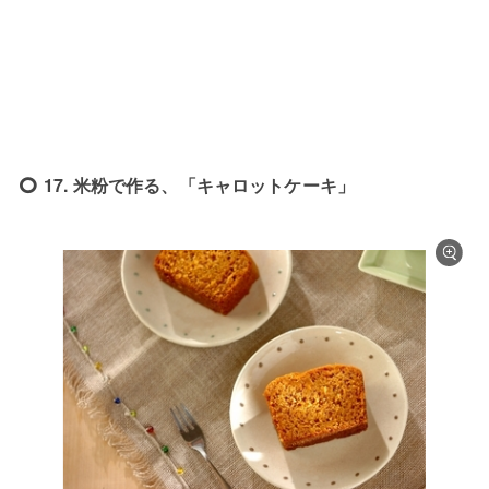
17. 米粉で作る、「キャロットケーキ」