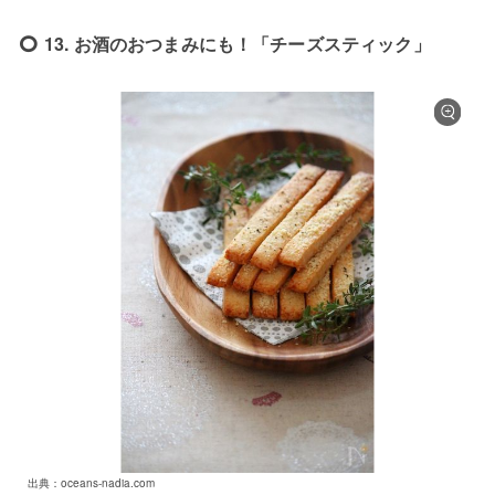
13. お酒のおつまみにも！「チーズスティック」
出典：oceans-nadia.com