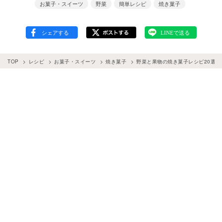
お菓子・スイーツ
野菜
簡単レシピ
焼き菓子
TOP
レシピ
お菓子・スイーツ
焼き菓子
野菜と果物の焼き菓子レシピ20選！