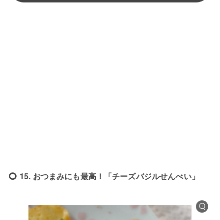
15. おつまみにも最高！「チーズバジルせんべい」