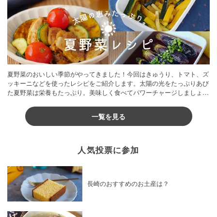
夏野菜のおいしい季節がやってきました！今回はきゅうり、トマト、ズ
ッキーニなどを使ったレシピをご紹介します。太陽の光をたっぷりあび
た夏野菜は栄養もたっぷり。美味しく食べてパワーチャージしましょう
♪
一覧を見る
人気投票に参加
長崎のおすすめのお土産は？