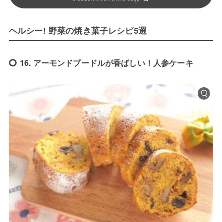
ヘルシー! 野菜の焼き菓子レシピ5選
16. アーモンドプードルが香ばしい！人参ケーキ