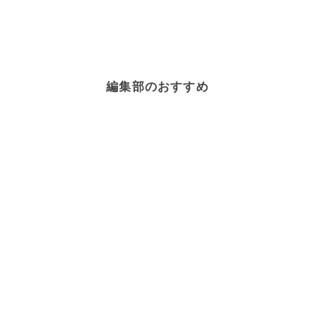
編集部のおすすめ