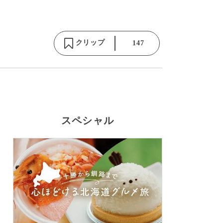
クリップ
147
スペシャル