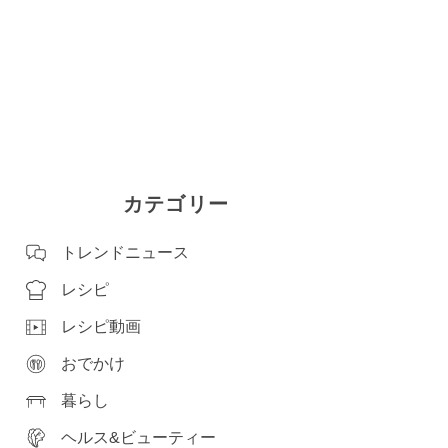
カテゴリー
トレンドニュース
レシピ
レシピ動画
おでかけ
暮らし
ヘルス&ビューティー