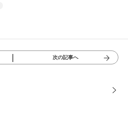
次の記事へ