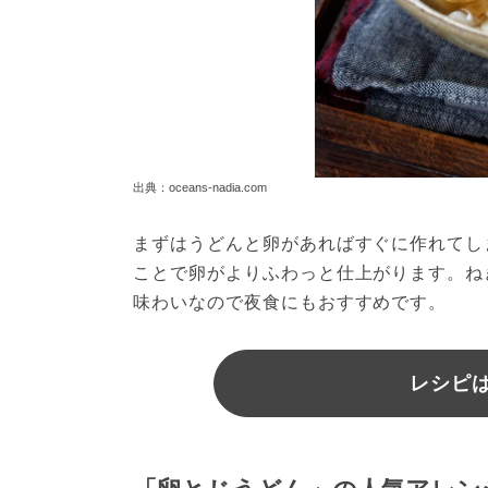
出典：oceans-nadia.com
まずはうどんと卵があればすぐに作れてし
ことで卵がよりふわっと仕上がります。ね
味わいなので夜食にもおすすめです。
レシピは