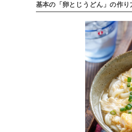
基本の「卵とじうどん」の作り