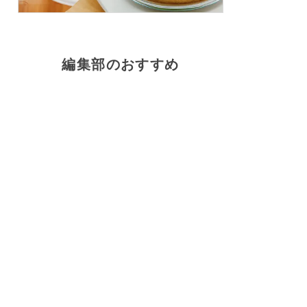
編集部のおすすめ