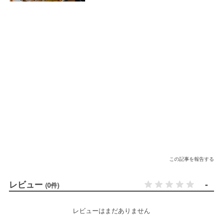
この記事を報告する
レビュー
-
(0件)
レビューはまだありません