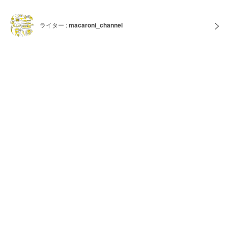
ライター :
macaroni_channel