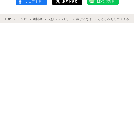
TOP
レシピ
麺料理
そば（レシピ）
温かいそば
とろとろあんで温まる。