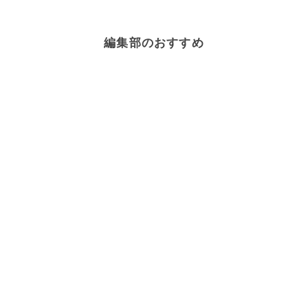
編集部のおすすめ