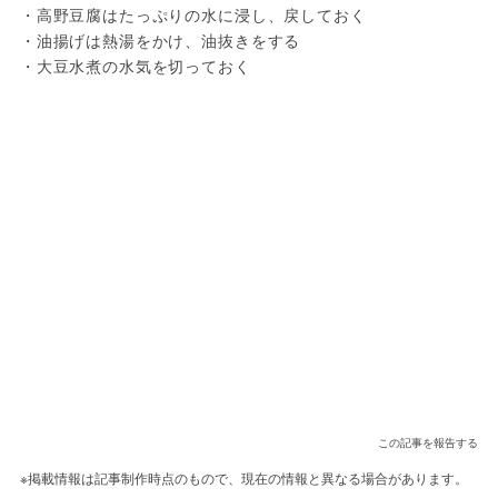
・高野豆腐はたっぷりの水に浸し、戻しておく
・油揚げは熱湯をかけ、油抜きをする
・大豆水煮の水気を切っておく
この記事を報告する
※掲載情報は記事制作時点のもので、現在の情報と異なる場合があります。