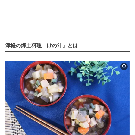
津軽の郷土料理「けの汁」とは