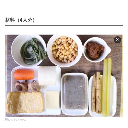
材料（4人分）
Photo by morico