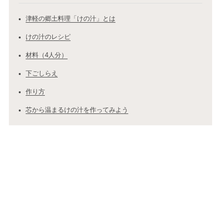
津軽の郷土料理「けの汁」とは
けの汁のレシピ
材料（4人分）
下ごしらえ
作り方
芯から温まるけの汁を作ってみよう