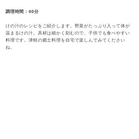
調理時間：40分
けの汁のレシピをご紹介します。野菜がたっぷり入って体が
温まるけの汁。具材は細かく刻むので、子供でも食べやすい
料理です。津軽の郷土料理を自宅で楽しんでみてください
ね。