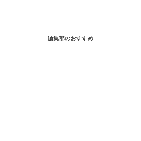
編集部のおすすめ