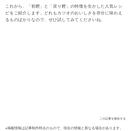
これから、「初鰹」と「戻り鰹」の特徴を生かした人気レシ
ピをご紹介します。どれもカツオのおいしさを存分に味わえ
るものばかりなので、ぜひ試してみてくださいね。
この記事を報告する
※掲載情報は記事制作時点のもので、現在の情報と異なる場合があります。