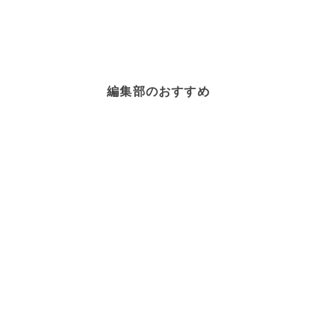
編集部のおすすめ