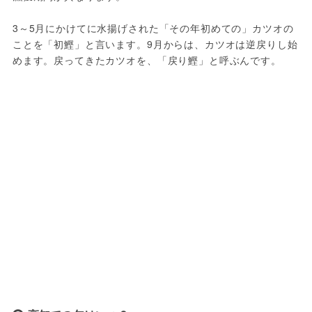
3～5月にかけてに水揚げされた「その年初めての」カツオの
ことを「初鰹」と言います。9月からは、カツオは逆戻りし始
めます。戻ってきたカツオを、「戻り鰹」と呼ぶんです。