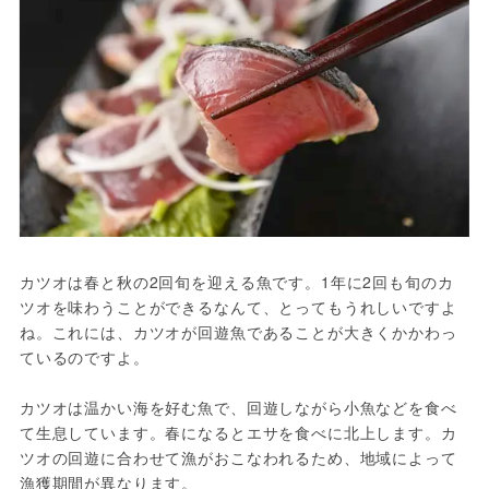
カツオは春と秋の2回旬を迎える魚です。1年に2回も旬のカ
ツオを味わうことができるなんて、とってもうれしいですよ
ね。これには、カツオが回遊魚であることが大きくかかわっ
ているのですよ。

カツオは温かい海を好む魚で、回遊しながら小魚などを食べ
て生息しています。春になるとエサを食べに北上します。カ
ツオの回遊に合わせて漁がおこなわれるため、地域によって
漁獲期間が異なります。
