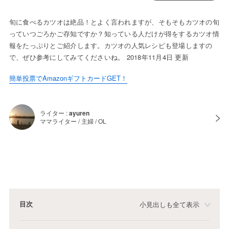
旬に食べるカツオは絶品！とよく言われますが、そもそもカツオの旬
っていつごろかご存知ですか？知っている人だけが得をするカツオ情
報をたっぷりとご紹介します。カツオの人気レシピも登場しますの
で、ぜひ参考にしてみてくださいね。 2018年11月4日 更新
簡単投票でAmazonギフトカードGET！
ライター :
ayuren
ママライター / 主婦 / OL
目次
小見出しも全て表示