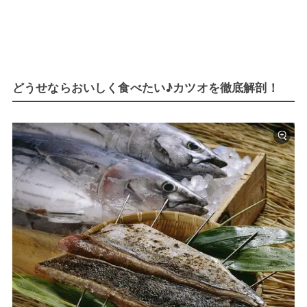
どうせならおいしく食べたい♪カツオを徹底解剖！