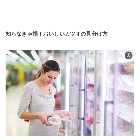
知らなきゃ損！おいしいカツオの見分け方