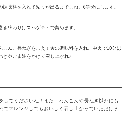
の調味料を入れて粘りが出るまでこね、6等分にします。
巻き終わりはスパゲティで留めます。
んこん、長ねぎを加えて★の調味料を入れ、中火で10分ほ
ねぎやごま油をかけて召し上がれ♪
をしてくださいね！また、れんこんや長ねぎ以外にも
れてアレンジしてもおいしく召し上がっていただけま