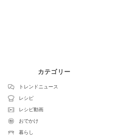
カテゴリー
トレンドニュース
レシピ
レシピ動画
おでかけ
暮らし