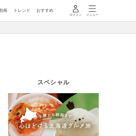
動画
トレンド
おすすめ
ログイン
メニュー
スペシャル