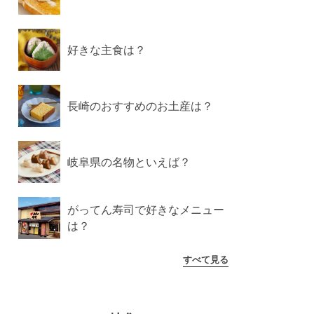
好きな主食は？
長崎のおすすめのお土産は？
岐阜県の名物といえば？
がってん寿司で好きなメニュー
は？
すべて見る