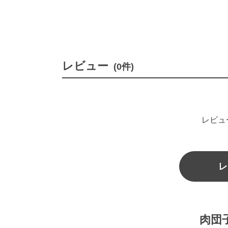
レビュー
(0件)
レビュ
レ
肉団