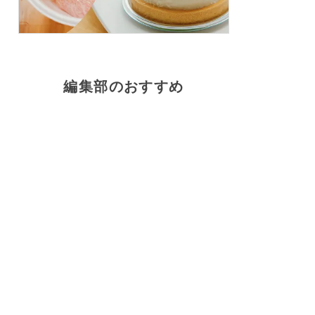
編集部のおすすめ