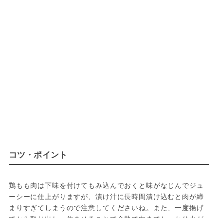
コツ・ポイント
鶏もも肉は下味を付けてもみ込んでおくと味がなじんでジュ
ーシーに仕上がりますが、漬け汁に長時間漬け込むと肉が締
まりすぎてしまうので注意してくださいね。また、一度揚げ