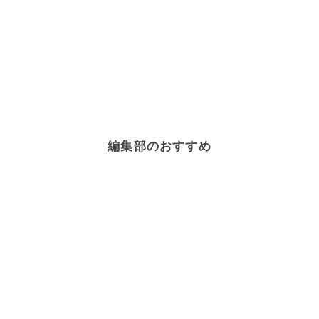
編集部のおすすめ