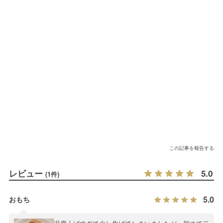
この記事を報告する
レビュー
5.0
(1件)
5.0
おもち