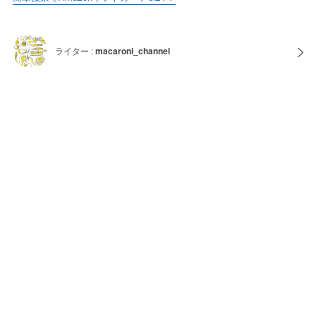
ライター :
macaroni_channel