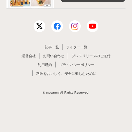
記事一覧
ライター一覧
運営会社
お問い合わせ
プレスリリースのご送付
利用規約
プライバシーポリシー
料理をおいしく、安全に楽しむために
© macaroni All Rights Reserved.