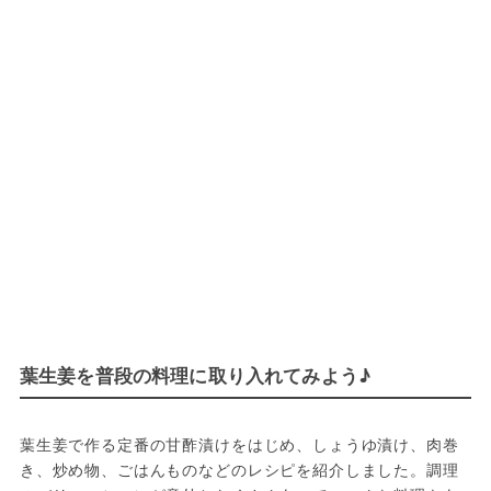
葉生姜を普段の料理に取り入れてみよう♪
葉生姜で作る定番の甘酢漬けをはじめ、しょうゆ漬け、肉巻
き、炒め物、ごはんものなどのレシピを紹介しました。調理