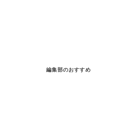
編集部のおすすめ