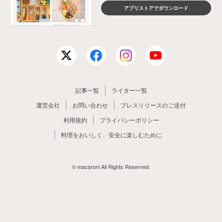
アプリストアでダウンロード
記事一覧
ライター一覧
運営会社
お問い合わせ
プレスリリースのご送付
利用規約
プライバシーポリシー
料理をおいしく、安全に楽しむために
© macaroni All Rights Reserved.