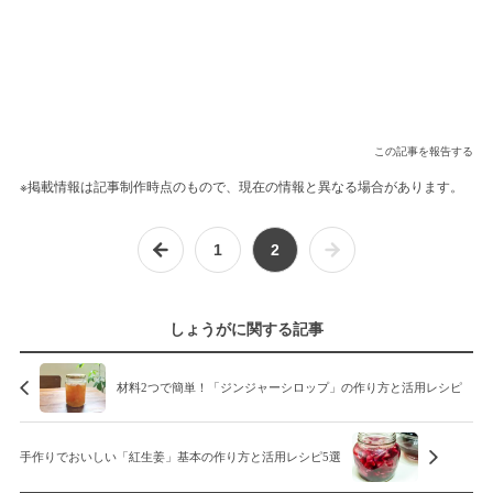
この記事を報告する
※掲載情報は記事制作時点のもので、現在の情報と異なる場合があります。
1
2
しょうがに関する記事
材料2つで簡単！「ジンジャーシロップ」の作り方と活用レシピ
手作りでおいしい「紅生姜」基本の作り方と活用レシピ5選