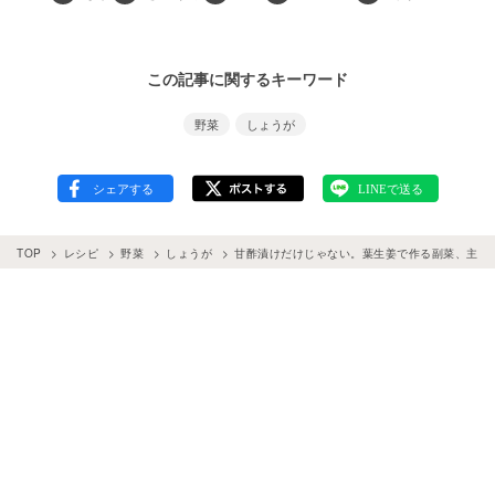
この記事に関するキーワード
野菜
しょうが
TOP
レシピ
野菜
しょうが
甘酢漬けだけじゃない。葉生姜で作る副菜、主菜