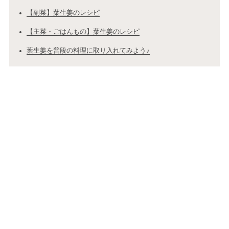
【副菜】葉生姜のレシピ
【主菜・ごはんもの】葉生姜のレシピ
葉生姜を普段の料理に取り入れてみよう♪