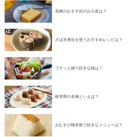
長崎のおすすめのお土産は？
さば水煮缶を使うおすすめレシピは？
プチっと鍋で好きな味は？
岐阜県の名物といえば？
おむすび権米衛で好きなメニューは？