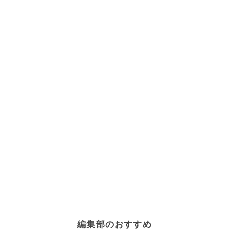
編集部のおすすめ