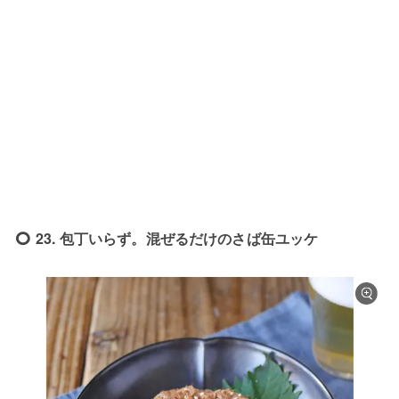
23. 包丁いらず。混ぜるだけのさば缶ユッケ