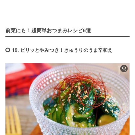
前菜にも！超簡単おつまみレシピ6選
19. ピリッとやみつき！きゅうりのうま辛和え