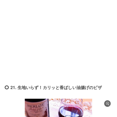
21. 生地いらず！カリッと香ばしい油揚げのピザ