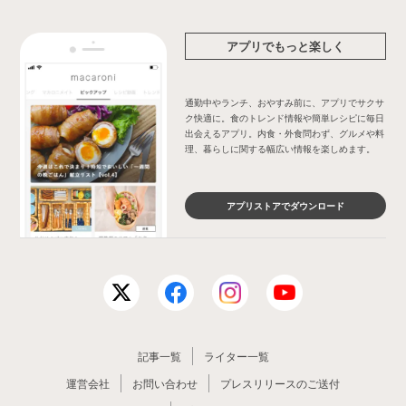
アプリでもっと楽しく
通勤中やランチ、おやすみ前に、アプリでサクサ
ク快適に。食のトレンド情報や簡単レシピに毎日
出会えるアプリ。内食・外食問わず、グルメや料
理、暮らしに関する幅広い情報を楽しめます。
アプリストアでダウンロード
記事一覧
ライター一覧
運営会社
お問い合わせ
プレスリリースのご送付