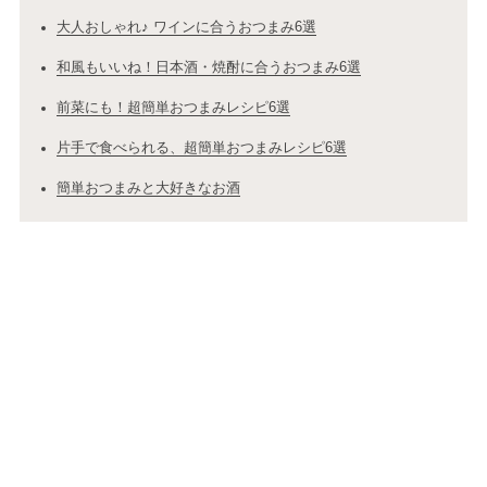
大人おしゃれ♪ ワインに合うおつまみ6選
和風もいいね！日本酒・焼酎に合うおつまみ6選
前菜にも！超簡単おつまみレシピ6選
片手で食べられる、超簡単おつまみレシピ6選
簡単おつまみと大好きなお酒