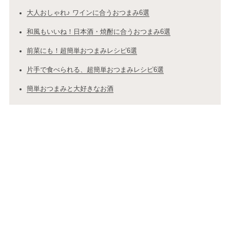
大人おしゃれ♪ ワインに合うおつまみ6選
和風もいいね！日本酒・焼酎に合うおつまみ6選
前菜にも！超簡単おつまみレシピ6選
片手で食べられる、超簡単おつまみレシピ6選
簡単おつまみと大好きなお酒