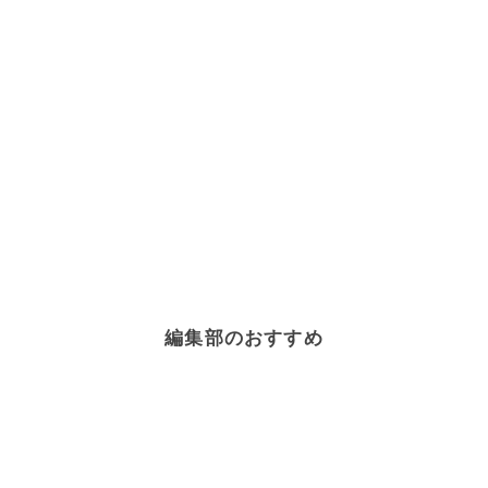
編集部のおすすめ