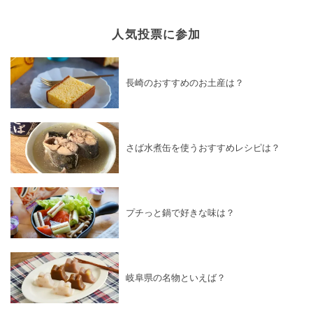
人気投票に参加
長崎のおすすめのお土産は？
さば水煮缶を使うおすすめレシピは？
プチっと鍋で好きな味は？
岐阜県の名物といえば？