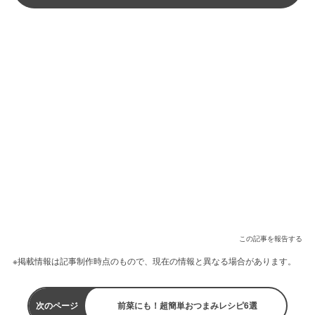
この記事を報告する
※掲載情報は記事制作時点のもので、現在の情報と異なる場合があります。
次のページ
前菜にも！超簡単おつまみレシピ6選