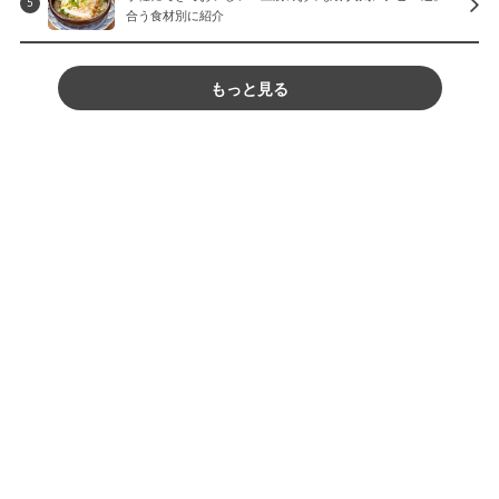
5
合う食材別に紹介
もっと見る