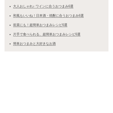
大人おしゃれ♪ ワインに合うおつまみ6選
和風もいいね！日本酒・焼酎に合うおつまみ6選
前菜にも！超簡単おつまみレシピ6選
片手で食べられる、超簡単おつまみレシピ6選
簡単おつまみと大好きなお酒