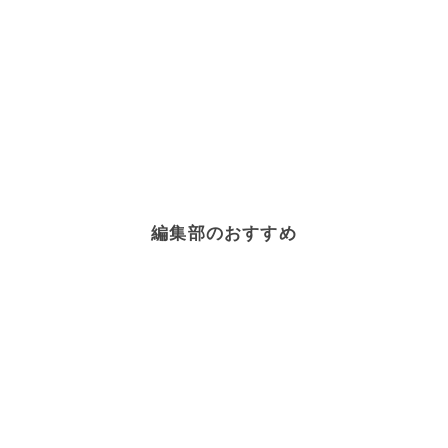
編集部のおすすめ