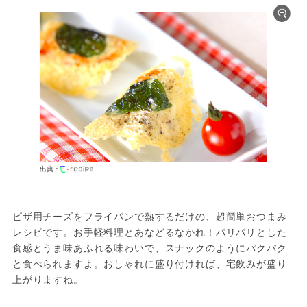
出典：
ピザ用チーズをフライパンで熱するだけの、超簡単おつまみ
レシピです。お手軽料理とあなどるなかれ！パリパリとした
食感とうま味あふれる味わいで、スナックのようにパクパク
と食べられますよ。おしゃれに盛り付ければ、宅飲みが盛り
上がりますね。