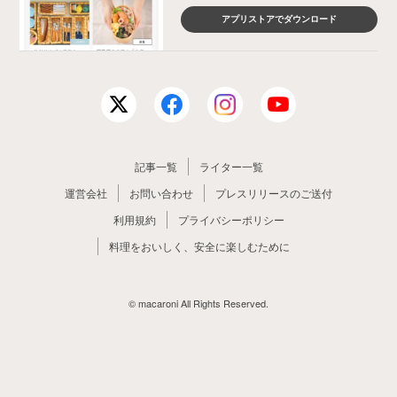
アプリストアでダウンロード
記事一覧
ライター一覧
運営会社
お問い合わせ
プレスリリースのご送付
利用規約
プライバシーポリシー
料理をおいしく、安全に楽しむために
© macaroni All Rights Reserved.