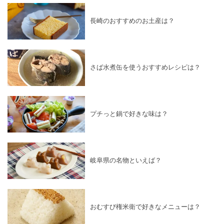
長崎のおすすめのお土産は？
さば水煮缶を使うおすすめレシピは？
プチっと鍋で好きな味は？
岐阜県の名物といえば？
おむすび権米衛で好きなメニューは？