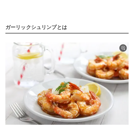
ガーリックシュリンプとは