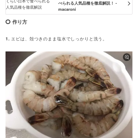
べられる人気品種を徹底解説！ -
macaroni
作り方
1.
 エビは、殻つきのまま塩水でしっかりと洗う。