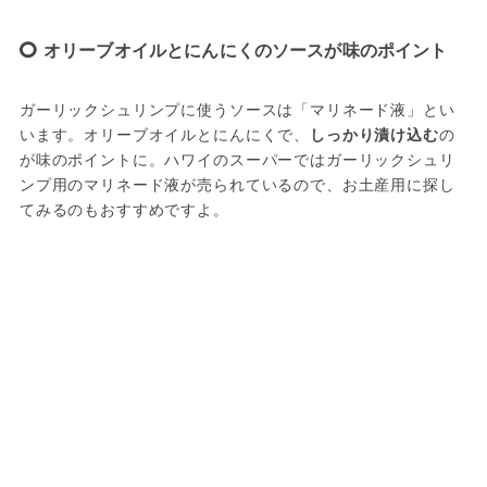
オリーブオイルとにんにくのソースが味のポイント
ガーリックシュリンプに使うソースは「マリネード液」とい
います。オリーブオイルとにんにくで、
しっかり漬け込む
の
が味のポイントに。ハワイのスーパーではガーリックシュリ
ンプ用のマリネード液が売られているので、お土産用に探し
てみるのもおすすめですよ。