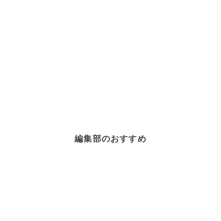
編集部のおすすめ