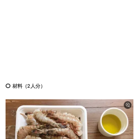
材料（2人分）