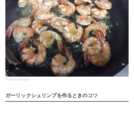
Photo by donguri
ガーリックシュリンプを作るときのコツ