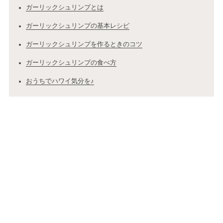
ガーリックシュリンプとは
ガーリックシュリンプの基本レシピ
ガーリックシュリンプを作るときのコツ
ガーリックシュリンプの食べ方
おうちでハワイ気分を♪