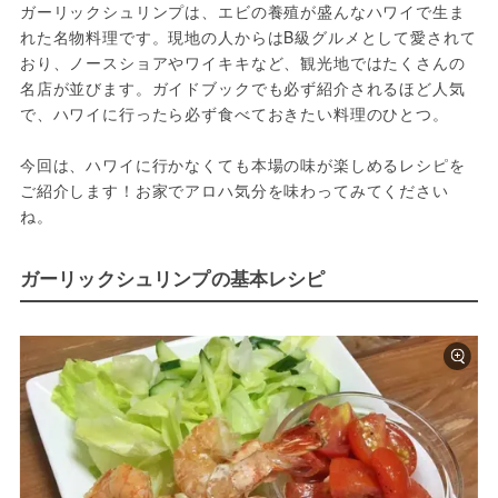
ガーリックシュリンプは、エビの養殖が盛んなハワイで生ま
れた名物料理です。現地の人からはB級グルメとして愛されて
おり、ノースショアやワイキキなど、観光地ではたくさんの
名店が並びます。ガイドブックでも必ず紹介されるほど人気
で、ハワイに行ったら必ず食べておきたい料理のひとつ。

今回は、ハワイに行かなくても本場の味が楽しめるレシピを
ご紹介します！お家でアロハ気分を味わってみてください
ね。
ガーリックシュリンプの基本レシピ