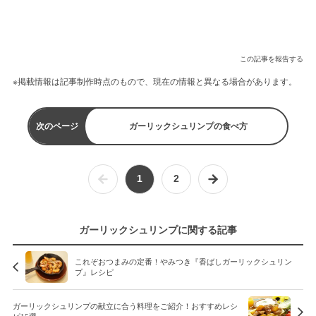
この記事を報告する
※掲載情報は記事制作時点のもので、現在の情報と異なる場合があります。
次のページ
ガーリックシュリンプの食べ方
1
2
ガーリックシュリンプに関する記事
これぞおつまみの定番！やみつき『香ばしガーリックシュリン
プ』レシピ
ガーリックシュリンプの献立に合う料理をご紹介！おすすめレシ