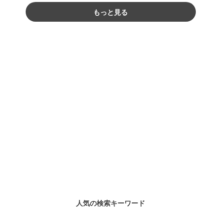
もっと見る
人気の検索キーワード