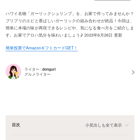
ハワイ名物「ガーリックシュリンプ」を、お家で作ってみませんか？
プリプリのエビと香ばしいガーリックの組み合わせが絶品！今回は、
簡単に本場の味が再現できるレシピや、気になる食べ方をご紹介しま
す。お家でアロハ気分を味わいましょう♪ 2023年6月26日 更新
簡単投票でAmazonギフトカードGET！
ライター :
donguri
グルメライター
目次
小見出しも全て表示