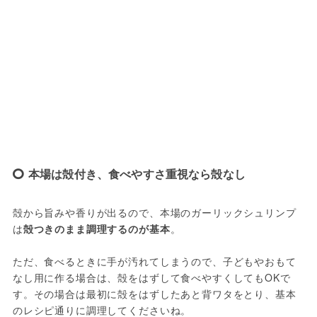
本場は殻付き、食べやすさ重視なら殻なし
殻から旨みや香りが出るので、本場のガーリックシュリンプ
は
殻つきのまま調理するのが基本
。

ただ、食べるときに手が汚れてしまうので、子どもやおもて
なし用に作る場合は、殻をはずして食べやすくしてもOKで
す。その場合は最初に殻をはずしたあと背ワタをとり、基本
のレシピ通りに調理してくださいね。