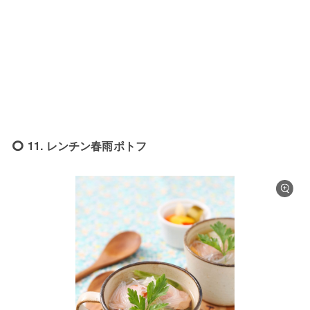
11. レンチン春雨ポトフ