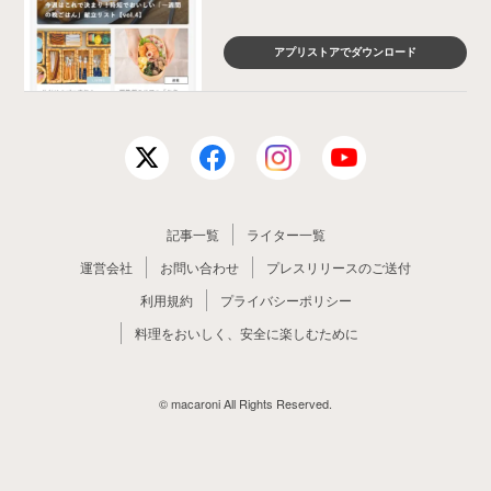
アプリストアでダウンロード
記事一覧
ライター一覧
運営会社
お問い合わせ
プレスリリースのご送付
利用規約
プライバシーポリシー
料理をおいしく、安全に楽しむために
© macaroni All Rights Reserved.