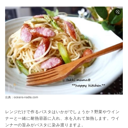
出典：oceans-nadia.com
レンジだけで作るパスタはいかがでしょうか？野菜やウイン
ナーと一緒に耐熱容器に入れ、水を入れて加熱します。ウイ
ンナーの旨みがパスタに染み渡りますよ。