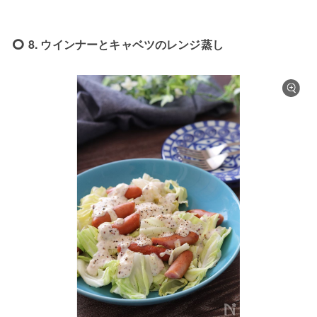
8. ウインナーとキャベツのレンジ蒸し