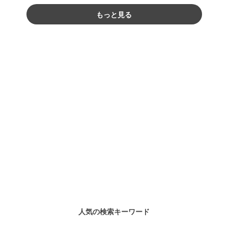
もっと見る
人気の検索キーワード