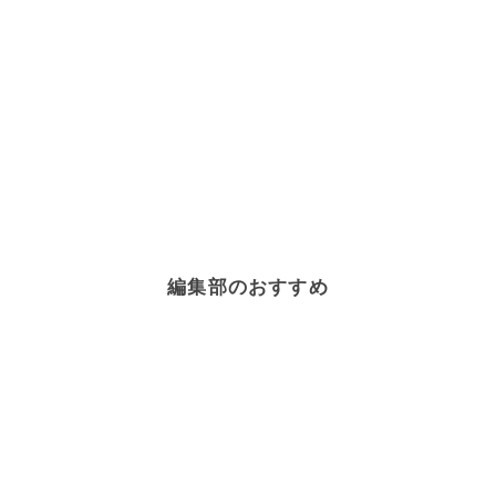
編集部のおすすめ