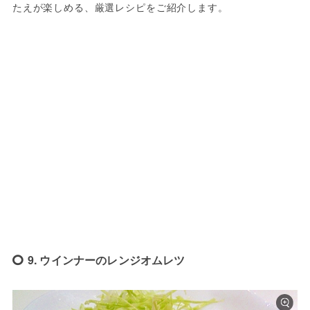
たえが楽しめる、厳選レシピをご紹介します。
9. ウインナーのレンジオムレツ